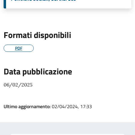
Formati disponibili
PDF
Data pubblicazione
06/02/2025
Ultimo aggiornamento:
02/04/2024, 17:33