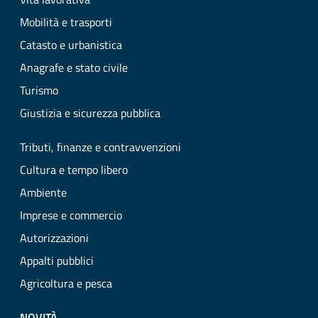
Mobilità e trasporti
Catasto e urbanistica
Anagrafe e stato civile
Turismo
Giustizia e sicurezza pubblica
Tributi, finanze e contravvenzioni
Cultura e tempo libero
Ambiente
Imprese e commercio
Autorizzazioni
Appalti pubblici
Agricoltura e pesca
NOVITÀ