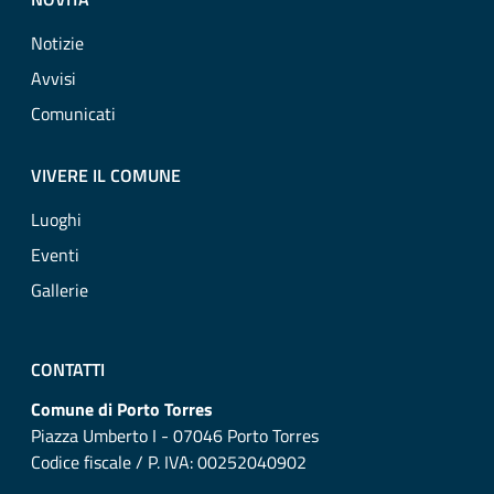
Notizie
Avvisi
Comunicati
VIVERE IL COMUNE
Luoghi
Eventi
Gallerie
CONTATTI
Comune di Porto Torres
Piazza Umberto I - 07046 Porto Torres
Codice fiscale / P. IVA: 00252040902