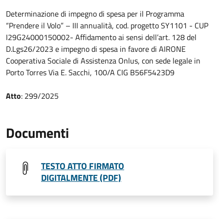
Determinazione di impegno di spesa per il Programma
“Prendere il Volo” – III annualità, cod. progetto SY1101 - CUP
I29G24000150002- Affidamento ai sensi dell’art. 128 del
D.Lgs26/2023 e impegno di spesa in favore di AIRONE
Cooperativa Sociale di Assistenza Onlus, con sede legale in
Porto Torres Via E. Sacchi, 100/A CIG B56F5423D9
Atto
: 299/2025
Documenti
TESTO ATTO FIRMATO
DIGITALMENTE (PDF)