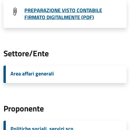
PREPARAZIONE VISTO CONTABILE
FIRMATO DIGITALMENTE (PDF)
Settore/Ente
Area affari generali
Proponente
Politiche sociali, servizi sco