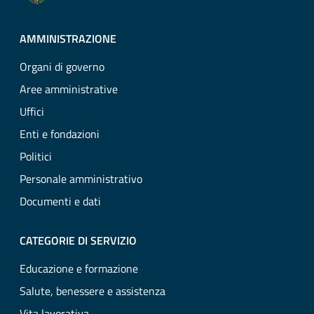
AMMINISTRAZIONE
Organi di governo
Aree amministrative
Uffici
Enti e fondazioni
Politici
Personale amministrativo
Documenti e dati
CATEGORIE DI SERVIZIO
Educazione e formazione
Salute, benessere e assistenza
Vita lavorativa