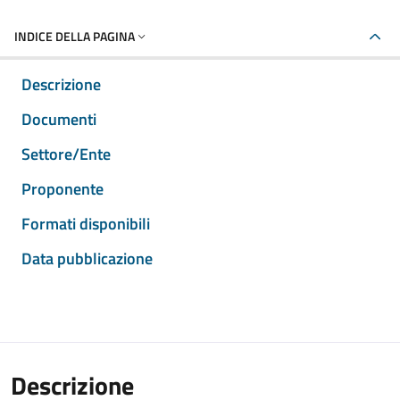
INDICE DELLA PAGINA
Descrizione
Documenti
Settore/Ente
Proponente
Formati disponibili
Data pubblicazione
Descrizione