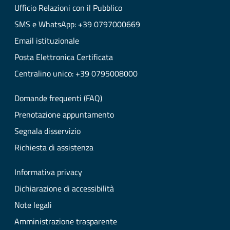
Ufficio Relazioni con il Pubblico
SMS e WhatsApp: +39 0797000669
Email istituzionale
Posta Elettronica Certificata
Centralino unico: +39 0795008000
Domande frequenti (FAQ)
Prenotazione appuntamento
Segnala disservizio
Richiesta di assistenza
Informativa privacy
Dichiarazione di accessibilità
Note legali
Amministrazione trasparente