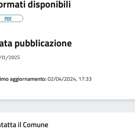
ormati disponibili
PDF
ata pubblicazione
/11/2025
timo aggiornamento:
02/04/2024, 17:33
tatta il Comune