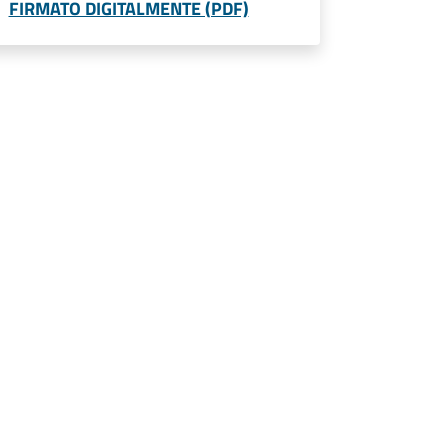
FIRMATO DIGITALMENTE (PDF)