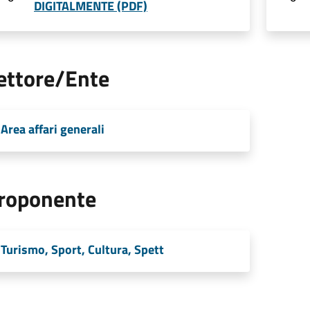
DIGITALMENTE (PDF)
ettore/Ente
Area affari generali
roponente
Turismo, Sport, Cultura, Spett