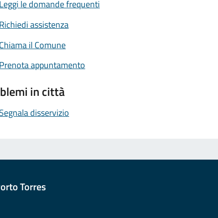
Leggi le domande frequenti
Richiedi assistenza
Chiama il Comune
Prenota appuntamento
blemi in città
Segnala disservizio
orto Torres