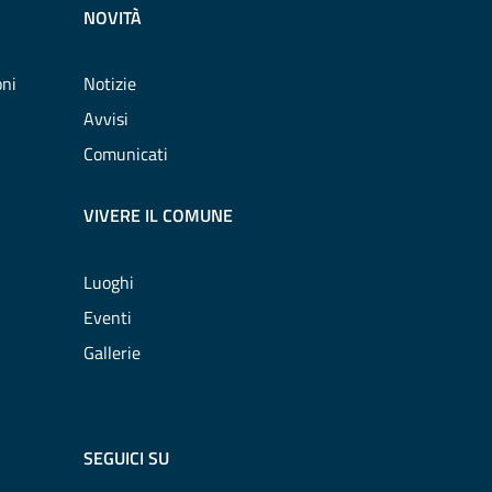
NOVITÀ
oni
Notizie
Avvisi
Comunicati
VIVERE IL COMUNE
Luoghi
Eventi
Gallerie
SEGUICI SU