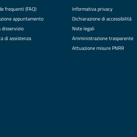
e frequenti (FAQ)
Informativa privacy
azione appuntamento
Dichiarazione di accessibilità
 disservizio
Note legali
ta di assistenza
Amministrazione trasparente
Attuazione misure PNRR