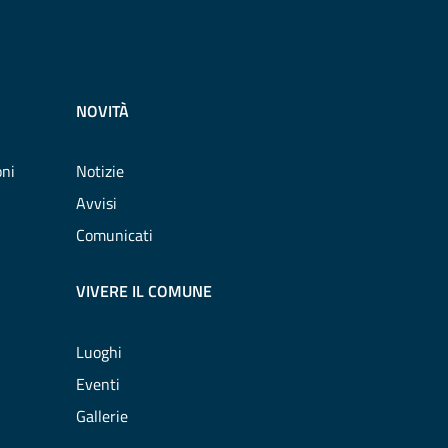
NOVITÀ
oni
Notizie
Avvisi
Comunicati
VIVERE IL COMUNE
Luoghi
Eventi
Gallerie