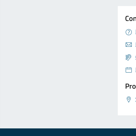
Con
Pro