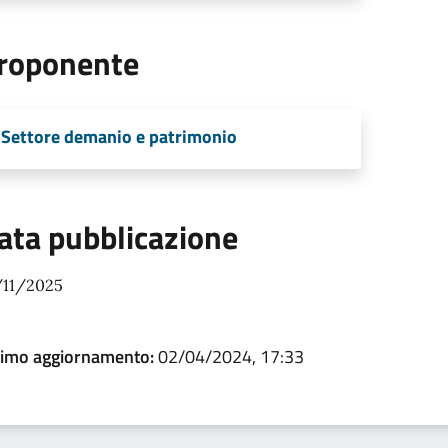
roponente
Settore demanio e patrimonio
ata pubblicazione
/11/2025
timo aggiornamento:
02/04/2024, 17:33