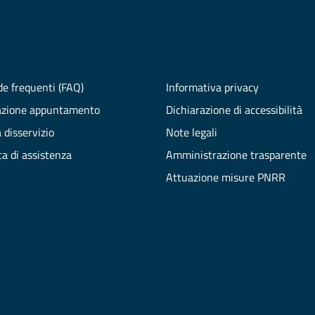
e frequenti (FAQ)
Informativa privacy
azione appuntamento
Dichiarazione di accessibilità
 disservizio
Note legali
ta di assistenza
Amministrazione trasparente
Attuazione misure PNRR