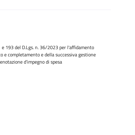
1 e 193 del D.Lgs. n. 36/2023 per l'affidamento
nto e completamento e della successiva gestione
 prenotazione d’impegno di spesa