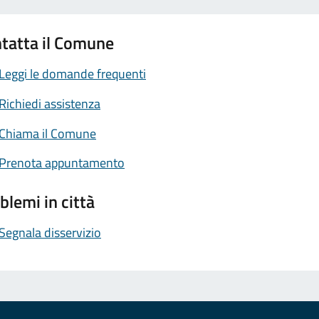
tatta il Comune
Leggi le domande frequenti
Richiedi assistenza
Chiama il Comune
Prenota appuntamento
blemi in città
Segnala disservizio