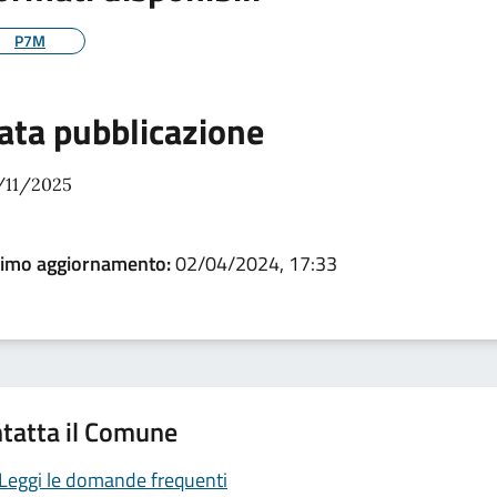
P7M
ata pubblicazione
/11/2025
timo aggiornamento:
02/04/2024, 17:33
tatta il Comune
Leggi le domande frequenti