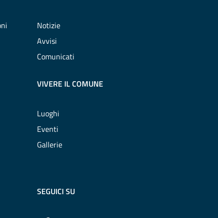
oni
Notizie
Avvisi
Comunicati
VIVERE IL COMUNE
Luoghi
Eventi
Gallerie
SEGUICI SU