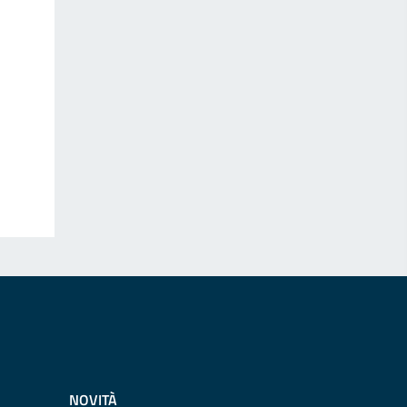
NOVITÀ