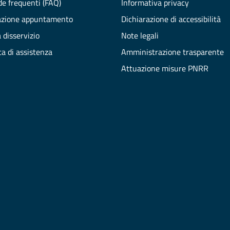
e frequenti (FAQ)
Informativa privacy
azione appuntamento
Dichiarazione di accessibilità
 disservizio
Note legali
ta di assistenza
Amministrazione trasparente
Attuazione misure PNRR