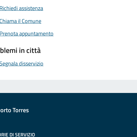
Richiedi assistenza
Chiama il Comune
Prenota appuntamento
blemi in città
Segnala disservizio
orto Torres
RIE DI SERVIZIO