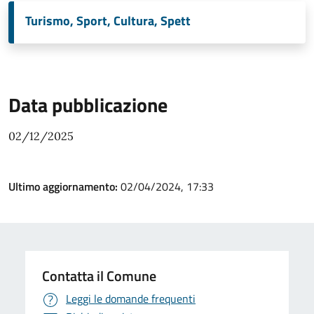
Turismo, Sport, Cultura, Spett
Data pubblicazione
02/12/2025
Ultimo aggiornamento:
02/04/2024, 17:33
Contatta il Comune
Leggi le domande frequenti