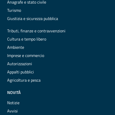
Anagrafe e stato civile
Turismo
Giustizia e sicurezza pubblica
Tributi, finanze e contravvenzioni
Cultura e tempo libero
Ambiente
Imprese e commercio
Autorizzazioni
Appalti pubblici
Agricoltura e pesca
NOVITÀ
Notizie
Avvisi