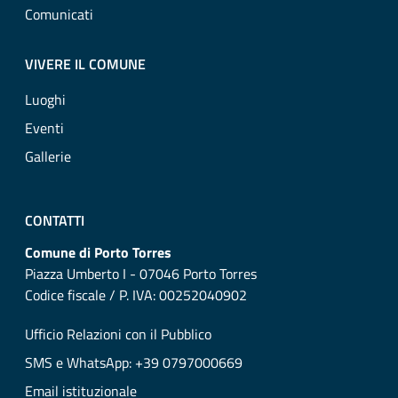
Comunicati
VIVERE IL COMUNE
Luoghi
Eventi
Gallerie
CONTATTI
Comune di Porto Torres
Piazza Umberto I - 07046 Porto Torres
Codice fiscale / P. IVA: 00252040902
Ufficio Relazioni con il Pubblico
SMS e WhatsApp: +39 0797000669
Email istituzionale