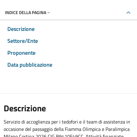
INDICE DELLA PAGINA
Descrizione
Settore/Ente
Proponente
Data pubblicazione
Descrizione
Servizio di accoglienza per i tedofori e il team di assistenza in
occasione del passaggio della Fiamma Olimpica e Paralimpica
Milano Cortina 2026 CIG B9410F49CC. Attività finanziate