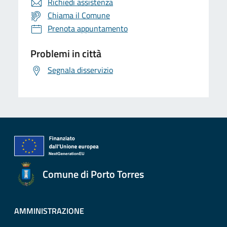
Richiedi assistenza
Chiama il Comune
Prenota appuntamento
Problemi in città
Segnala disservizio
Comune di Porto Torres
AMMINISTRAZIONE