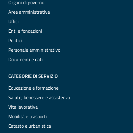
Organi di governo
Aree amministrative
Uffici
Enti e fondazioni
Politici
Personale amministrativo
Documenti e dati
CATEGORIE DI SERVIZIO
Educazione e formazione
Salute, benessere e assistenza
Vita lavorativa
Mobilità e trasporti
Catasto e urbanistica