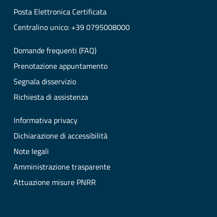
Posta Elettronica Certificata
Centralino unico: +39 0795008000
Domande frequenti (FAQ)
Prenotazione appuntamento
Segnala disservizio
Richiesta di assistenza
Informativa privacy
Dichiarazione di accessibilità
Note legali
Amministrazione trasparente
Attuazione misure PNRR