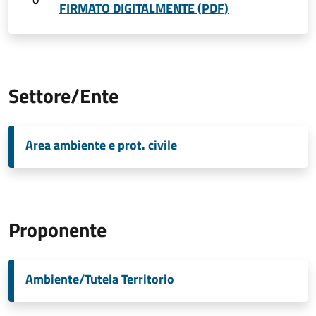
FIRMATO DIGITALMENTE (PDF)
Settore/Ente
Area ambiente e prot. civile
Proponente
Ambiente/Tutela Territorio