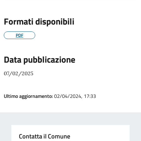
Formati disponibili
PDF
Data pubblicazione
07/02/2025
Ultimo aggiornamento:
02/04/2024, 17:33
Contatta il Comune