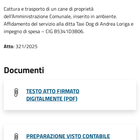
Cattura e trasporto di un cane di proprietà
dell’Amministrazione Comunale, inserito in ambiente.
Affidamento del servizio alla ditta Taxi Dog di Andrea Loriga e
impegno di spesa – CIG B5341D3B06.
Atto
: 321/2025
Documenti
TESTO ATTO FIRMATO
DIGITALMENTE (PDF)
PREPARAZIONE VISTO CONTABILE