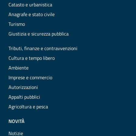
Catasto e urbanistica
Anagrafe e stato civile
Turismo
Giustizia e sicurezza pubblica
Tributi, finanze e contravvenzioni
Cultura e tempo libero
Ambiente
Imprese e commercio
Autorizzazioni
Appalti pubblici
Agricoltura e pesca
NOVITÀ
Notizie