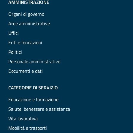
AMMINISTRAZIONE
Organi di governo
Aree amministrative
Uffici
Enti e fondazioni
Politici
Personale amministrativo
Documenti e dati
CATEGORIE DI SERVIZIO
Educazione e formazione
Salute, benessere e assistenza
Vita lavorativa
Mobilità e trasporti