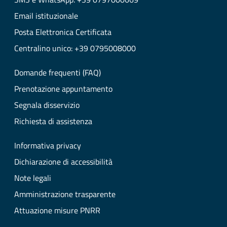
Email istituzionale
Posta Elettronica Certificata
Centralino unico: +39 0795008000
Domande frequenti (FAQ)
Prenotazione appuntamento
Segnala disservizio
Richiesta di assistenza
Informativa privacy
Dichiarazione di accessibilità
Note legali
Amministrazione trasparente
Attuazione misure PNRR