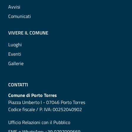
Avvisi
Comunicati
VIVERE IL COMUNE
Luoghi
Eventi
Gallerie
CONTATTI
Comune di Porto Torres
Piazza Umberto I - 07046 Porto Torres
Codice fiscale / P. IVA: 00252040902
Ufficio Relazioni con il Pubblico
SMS e WhatsApp: +39 0797000669