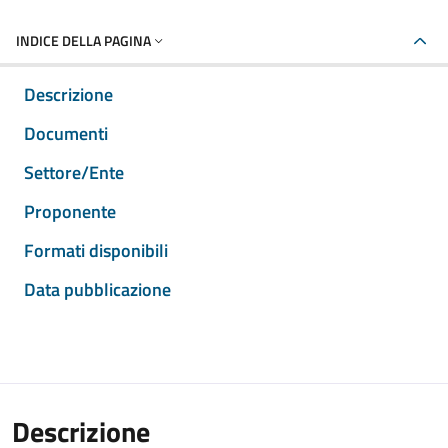
INDICE DELLA PAGINA
Descrizione
Documenti
Settore/Ente
Proponente
Formati disponibili
Data pubblicazione
Descrizione