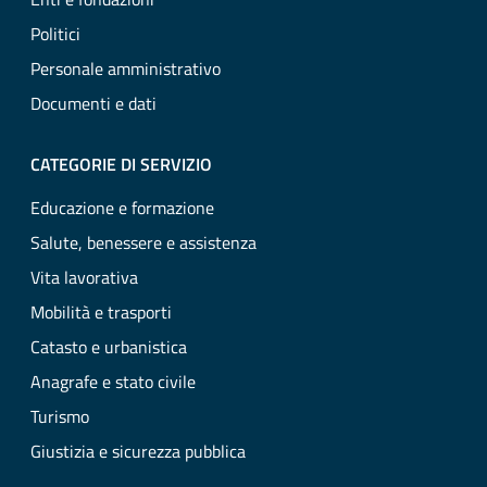
Politici
Personale amministrativo
Documenti e dati
CATEGORIE DI SERVIZIO
Educazione e formazione
Salute, benessere e assistenza
Vita lavorativa
Mobilità e trasporti
Catasto e urbanistica
Anagrafe e stato civile
Turismo
Giustizia e sicurezza pubblica