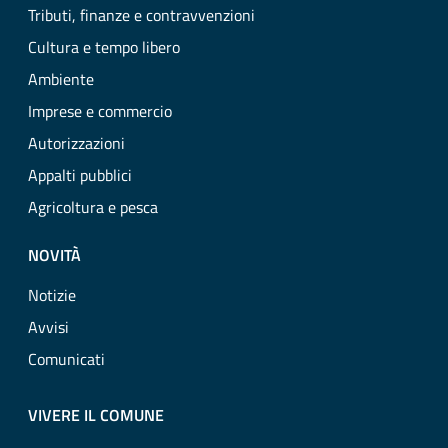
Tributi, finanze e contravvenzioni
Cultura e tempo libero
Ambiente
Imprese e commercio
Autorizzazioni
Appalti pubblici
Agricoltura e pesca
NOVITÀ
Notizie
Avvisi
Comunicati
VIVERE IL COMUNE