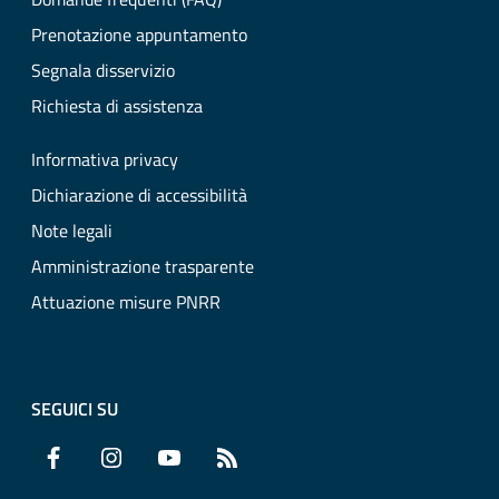
Prenotazione appuntamento
Segnala disservizio
Richiesta di assistenza
Informativa privacy
Dichiarazione di accessibilità
Note legali
Amministrazione trasparente
Attuazione misure PNRR
SEGUICI SU
Facebook
Instagram
YouTube
RSS