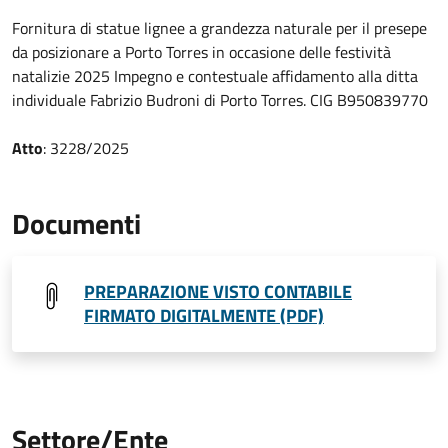
Fornitura di statue lignee a grandezza naturale per il presepe
da posizionare a Porto Torres in occasione delle festività
natalizie 2025 Impegno e contestuale affidamento alla ditta
individuale Fabrizio Budroni di Porto Torres. CIG B950839770
Atto
: 3228/2025
Documenti
PREPARAZIONE VISTO CONTABILE
FIRMATO DIGITALMENTE (PDF)
Settore/Ente