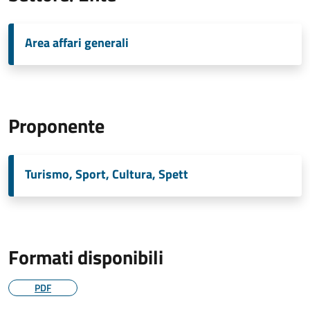
Area affari generali
Proponente
Turismo, Sport, Cultura, Spett
Formati disponibili
PDF