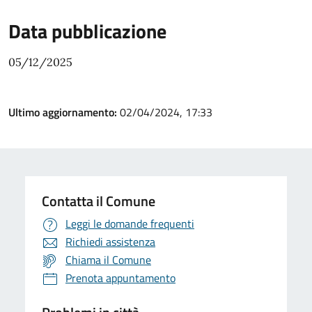
Data pubblicazione
05/12/2025
Ultimo aggiornamento:
02/04/2024, 17:33
Contatta il Comune
Leggi le domande frequenti
Richiedi assistenza
Chiama il Comune
Prenota appuntamento