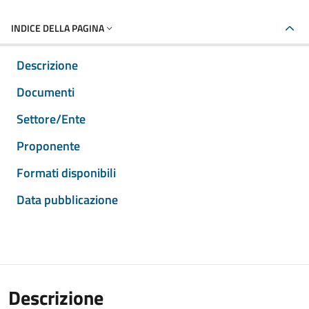
INDICE DELLA PAGINA
Descrizione
Documenti
Settore/Ente
Proponente
Formati disponibili
Data pubblicazione
Descrizione