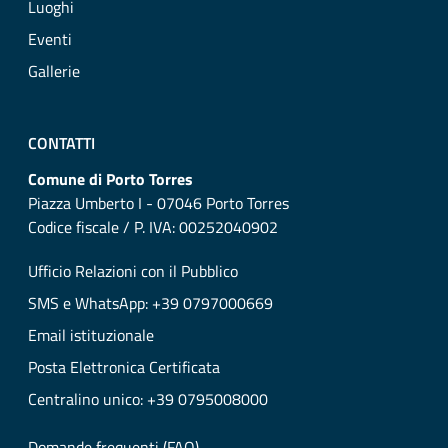
Luoghi
Eventi
Gallerie
CONTATTI
Comune di Porto Torres
Piazza Umberto I - 07046 Porto Torres
Codice fiscale / P. IVA: 00252040902
Ufficio Relazioni con il Pubblico
SMS e WhatsApp: +39 0797000669
Email istituzionale
Posta Elettronica Certificata
Centralino unico: +39 0795008000
Domande frequenti (FAQ)