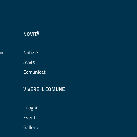
NOVITÀ
oni
Notizie
Avvisi
Comunicati
VIVERE IL COMUNE
Luoghi
Eventi
Gallerie