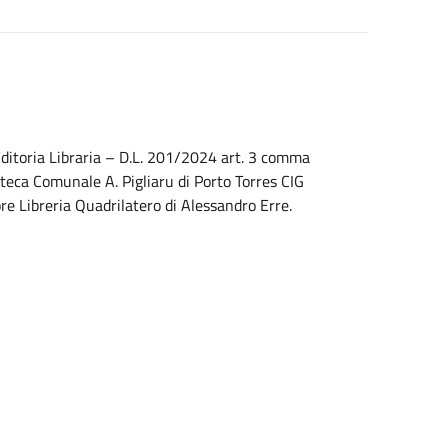
ditoria Libraria – D.L. 201/2024 art. 3 comma
oteca Comunale A. Pigliaru di Porto Torres CIG
 Libreria Quadrilatero di Alessandro Erre.