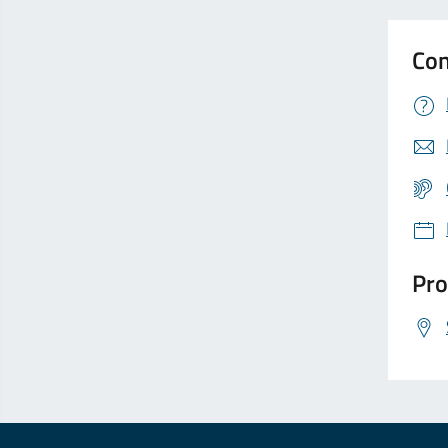
Con
Pro