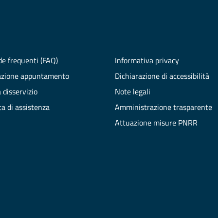
e frequenti (FAQ)
Informativa privacy
azione appuntamento
Dichiarazione di accessibilità
 disservizio
Note legali
ta di assistenza
Amministrazione trasparente
Attuazione misure PNRR