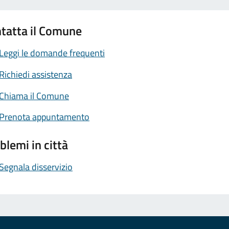
tatta il Comune
Leggi le domande frequenti
Richiedi assistenza
Chiama il Comune
Prenota appuntamento
blemi in città
Segnala disservizio