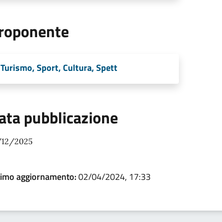
roponente
Turismo, Sport, Cultura, Spett
ata pubblicazione
/12/2025
timo aggiornamento:
02/04/2024, 17:33