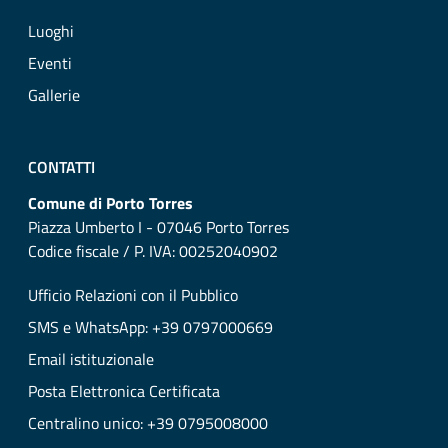
Luoghi
Eventi
Gallerie
CONTATTI
Comune di Porto Torres
Piazza Umberto I - 07046 Porto Torres
Codice fiscale / P. IVA: 00252040902
Ufficio Relazioni con il Pubblico
SMS e WhatsApp: +39 0797000669
Email istituzionale
Posta Elettronica Certificata
Centralino unico: +39 0795008000