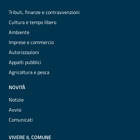
Tributi, finanze e contravvenzioni
Cultura e tempo libero
Ambiente
Imprese e commercio
Autorizzazioni
Appalti pubblici
Agricoltura e pesca
NOVITÀ
Notizie
Avvisi
Comunicati
VIVERE IL COMUNE