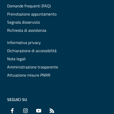
Domande frequenti (FAQ)
Prenotazione appuntamento
Segnala disservizio
Richiesta di assistenza
Informativa privacy
Dichiarazione di accessibilità
Note legali
Amministrazione trasparente
Attuazione misure PNRR
SEGUICI SU
Facebook
Instagram
YouTube
RSS