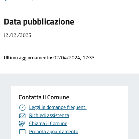
Data pubblicazione
12/12/2025
Ultimo aggiornamento:
02/04/2024, 17:33
Contatta il Comune
Leggi le domande frequenti
Richiedi assistenza
Chiama il Comune
Prenota appuntamento