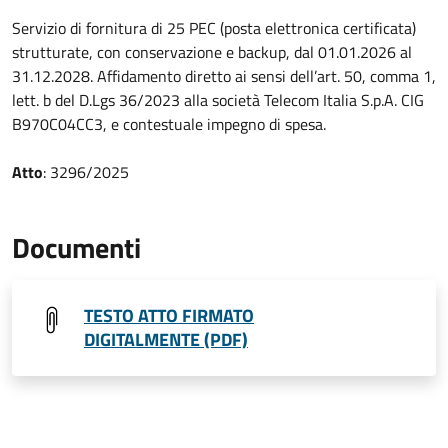
Servizio di fornitura di 25 PEC (posta elettronica certificata)
strutturate, con conservazione e backup, dal 01.01.2026 al
31.12.2028. Affidamento diretto ai sensi dell’art. 50, comma 1,
lett. b del D.Lgs 36/2023 alla società Telecom Italia S.p.A. CIG
B970C04CC3, e contestuale impegno di spesa.
Atto
: 3296/2025
Documenti
TESTO ATTO FIRMATO
DIGITALMENTE (PDF)