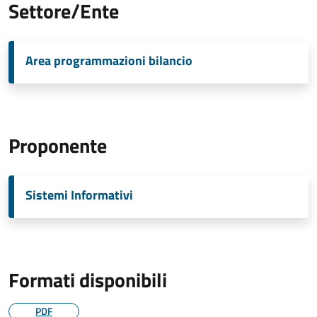
Settore/Ente
Area programmazioni bilancio
Proponente
Sistemi Informativi
Formati disponibili
PDF