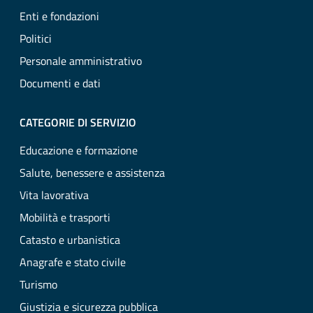
Enti e fondazioni
Politici
Personale amministrativo
Documenti e dati
CATEGORIE DI SERVIZIO
Educazione e formazione
Salute, benessere e assistenza
Vita lavorativa
Mobilità e trasporti
Catasto e urbanistica
Anagrafe e stato civile
Turismo
Giustizia e sicurezza pubblica