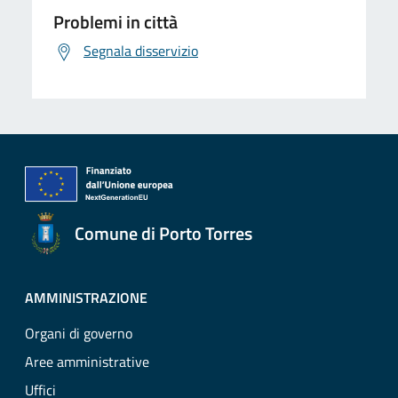
Problemi in città
Segnala disservizio
Comune di Porto Torres
AMMINISTRAZIONE
Organi di governo
Aree amministrative
Uffici