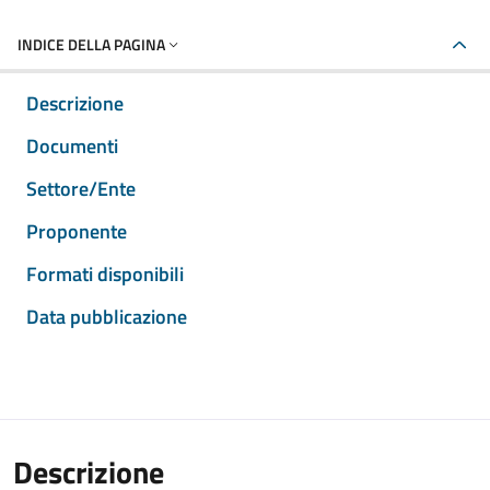
INDICE DELLA PAGINA
Descrizione
Documenti
Settore/Ente
Proponente
Formati disponibili
Data pubblicazione
Descrizione