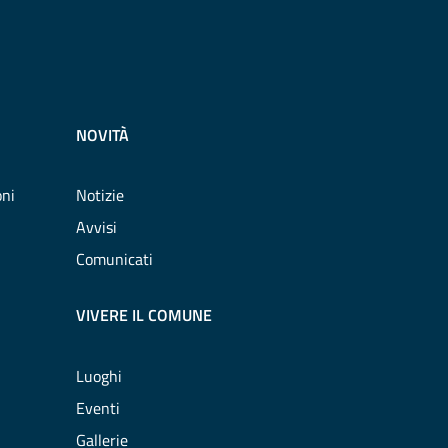
NOVITÀ
oni
Notizie
Avvisi
Comunicati
VIVERE IL COMUNE
Luoghi
Eventi
Gallerie