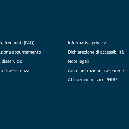
e frequenti (FAQ)
Informativa privacy
azione appuntamento
Dichiarazione di accessibilità
 disservizio
Note legali
ta di assistenza
Amministrazione trasparente
Attuazione misure PNRR