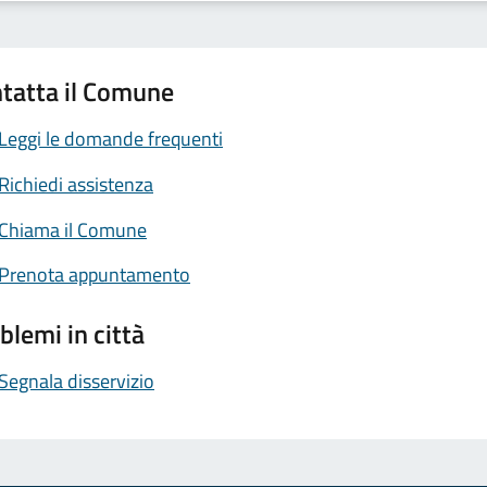
tatta il Comune
Leggi le domande frequenti
Richiedi assistenza
Chiama il Comune
Prenota appuntamento
blemi in città
Segnala disservizio