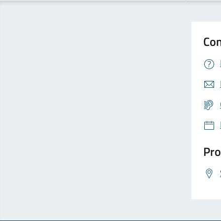
Con
Pro