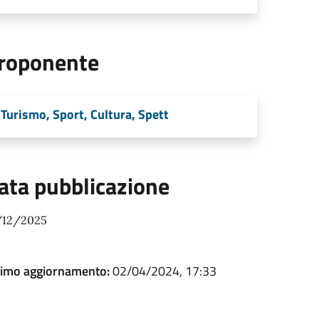
roponente
Turismo, Sport, Cultura, Spett
ata pubblicazione
/12/2025
timo aggiornamento:
02/04/2024, 17:33