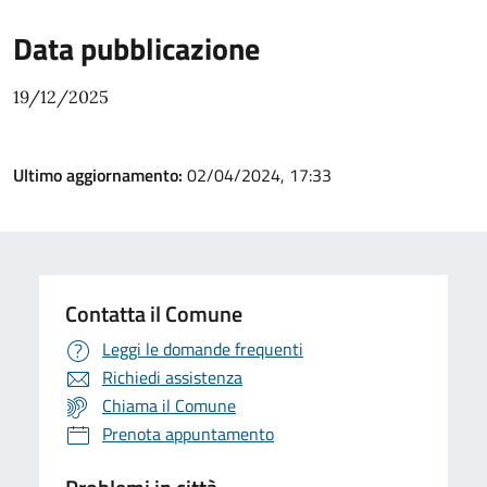
Data pubblicazione
19/12/2025
Ultimo aggiornamento:
02/04/2024, 17:33
Contatta il Comune
Leggi le domande frequenti
Richiedi assistenza
Chiama il Comune
Prenota appuntamento