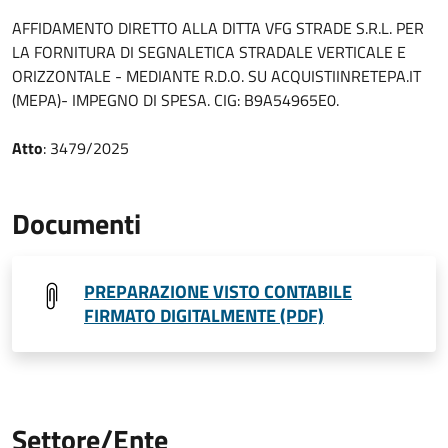
AFFIDAMENTO DIRETTO ALLA DITTA VFG STRADE S.R.L. PER
LA FORNITURA DI SEGNALETICA STRADALE VERTICALE E
ORIZZONTALE - MEDIANTE R.D.O. SU ACQUISTIINRETEPA.IT
(MEPA)- IMPEGNO DI SPESA. CIG: B9A54965E0.
Atto
: 3479/2025
Documenti
PREPARAZIONE VISTO CONTABILE
FIRMATO DIGITALMENTE (PDF)
Settore/Ente