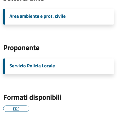
Area ambiente e prot. civile
Proponente
Servizio Polizia Locale
Formati disponibili
PDF