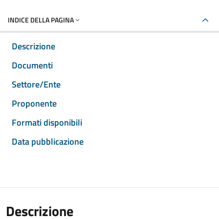
INDICE DELLA PAGINA
Descrizione
Documenti
Settore/Ente
Proponente
Formati disponibili
Data pubblicazione
Descrizione