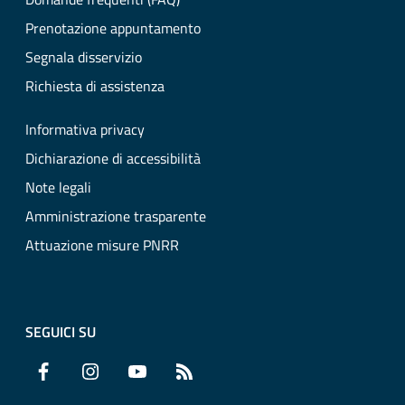
Prenotazione appuntamento
Segnala disservizio
Richiesta di assistenza
Informativa privacy
Dichiarazione di accessibilità
Note legali
Amministrazione trasparente
Attuazione misure PNRR
SEGUICI SU
Facebook
Instagram
YouTube
RSS