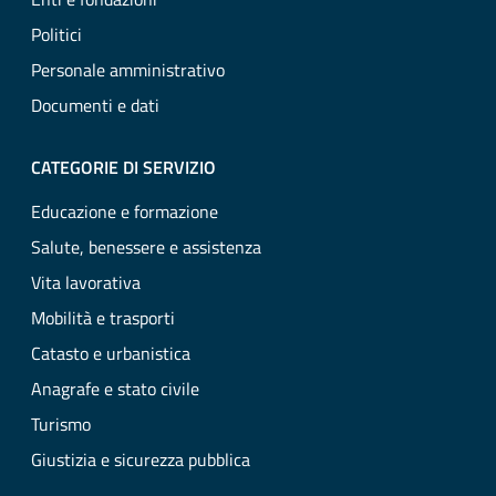
Politici
Personale amministrativo
Documenti e dati
CATEGORIE DI SERVIZIO
Educazione e formazione
Salute, benessere e assistenza
Vita lavorativa
Mobilità e trasporti
Catasto e urbanistica
Anagrafe e stato civile
Turismo
Giustizia e sicurezza pubblica