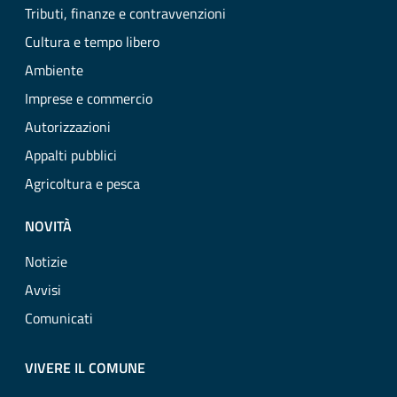
Tributi, finanze e contravvenzioni
Cultura e tempo libero
Ambiente
Imprese e commercio
Autorizzazioni
Appalti pubblici
Agricoltura e pesca
NOVITÀ
Notizie
Avvisi
Comunicati
VIVERE IL COMUNE