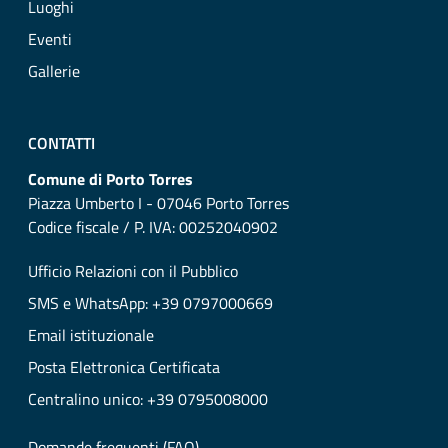
Luoghi
Eventi
Gallerie
CONTATTI
Comune di Porto Torres
Piazza Umberto I - 07046 Porto Torres
Codice fiscale / P. IVA: 00252040902
Ufficio Relazioni con il Pubblico
SMS e WhatsApp: +39 0797000669
Email istituzionale
Posta Elettronica Certificata
Centralino unico: +39 0795008000
Domande frequenti (FAQ)