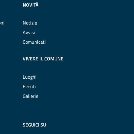
NOVITÀ
oni
Notizie
Avvisi
Comunicati
VIVERE IL COMUNE
Luoghi
Eventi
Gallerie
SEGUICI SU