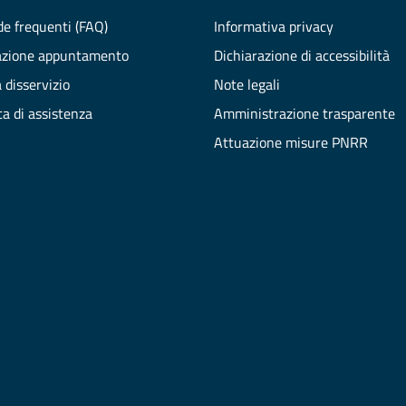
e frequenti (FAQ)
Informativa privacy
azione appuntamento
Dichiarazione di accessibilità
 disservizio
Note legali
ta di assistenza
Amministrazione trasparente
Attuazione misure PNRR