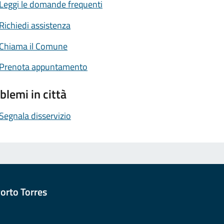
Leggi le domande frequenti
Richiedi assistenza
Chiama il Comune
Prenota appuntamento
blemi in città
Segnala disservizio
orto Torres