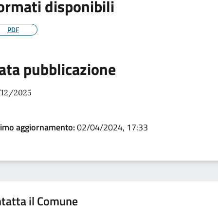
ormati disponibili
PDF
ata pubblicazione
/12/2025
timo aggiornamento:
02/04/2024, 17:33
tatta il Comune