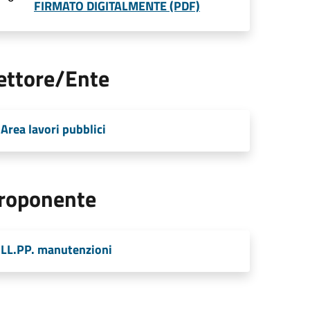
FIRMATO DIGITALMENTE (PDF)
ettore/Ente
Area lavori pubblici
roponente
LL.PP. manutenzioni