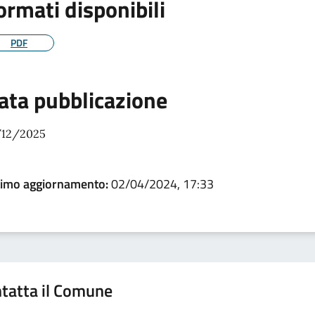
ormati disponibili
PDF
ata pubblicazione
/12/2025
timo aggiornamento:
02/04/2024, 17:33
tatta il Comune