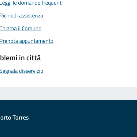
Leggi le domande frequenti
Richiedi assistenza
Chiama il Comune
Prenota appuntamento
blemi in città
Segnala disservizio
orto Torres