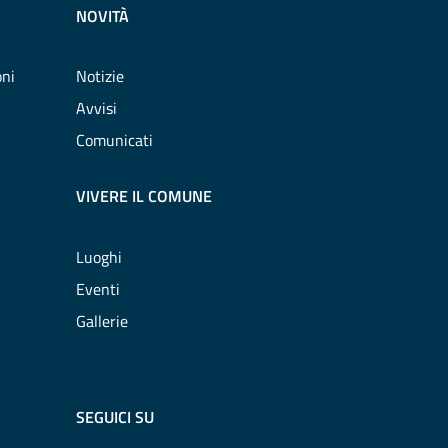
NOVITÀ
oni
Notizie
Avvisi
Comunicati
VIVERE IL COMUNE
Luoghi
Eventi
Gallerie
SEGUICI SU