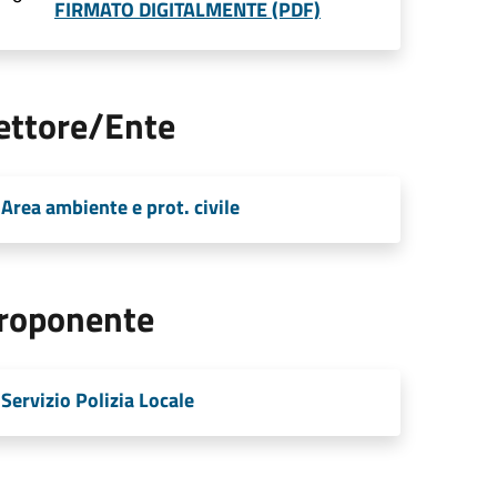
FIRMATO DIGITALMENTE (PDF)
ettore/Ente
Area ambiente e prot. civile
roponente
Servizio Polizia Locale