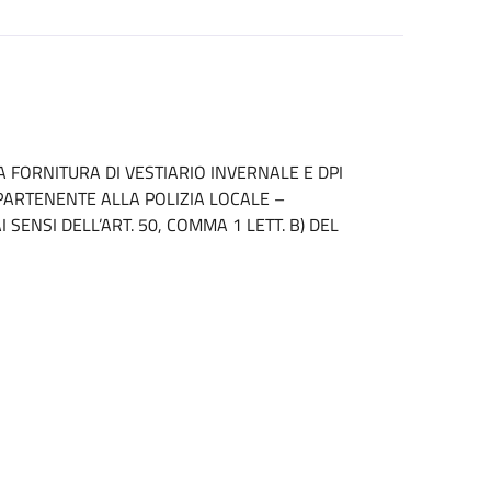
A FORNITURA DI VESTIARIO INVERNALE E DPI
ARTENENTE ALLA POLIZIA LOCALE –
SENSI DELL’ART. 50, COMMA 1 LETT. B) DEL