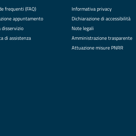
e frequenti (FAQ)
Informativa privacy
azione appuntamento
Dichiarazione di accessibilità
 disservizio
Note legali
ta di assistenza
Amministrazione trasparente
Attuazione misure PNRR