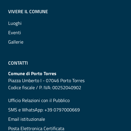
VIVERE IL COMUNE
Luoghi
Eventi
Gallerie
CONTATTI
Comune di Porto Torres
Piazza Umberto I - 07046 Porto Torres
Codice fiscale / P. IVA: 00252040902
Ufficio Relazioni con il Pubblico
SMS e WhatsApp: +39 0797000669
Email istituzionale
Posta Elettronica Certificata