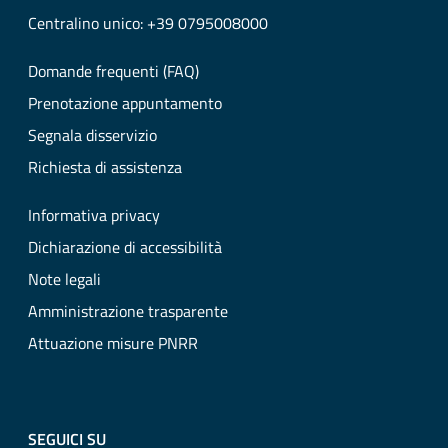
Centralino unico: +39 0795008000
Domande frequenti (FAQ)
Prenotazione appuntamento
Segnala disservizio
Richiesta di assistenza
Informativa privacy
Dichiarazione di accessibilità
Note legali
Amministrazione trasparente
Attuazione misure PNRR
SEGUICI SU