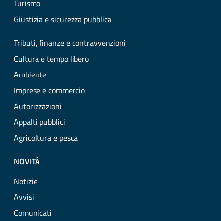
Turismo
Giustizia e sicurezza pubblica
Tributi, finanze e contravvenzioni
Cultura e tempo libero
Ambiente
Imprese e commercio
Autorizzazioni
Appalti pubblici
Agricoltura e pesca
NOVITÀ
Notizie
Avvisi
Comunicati