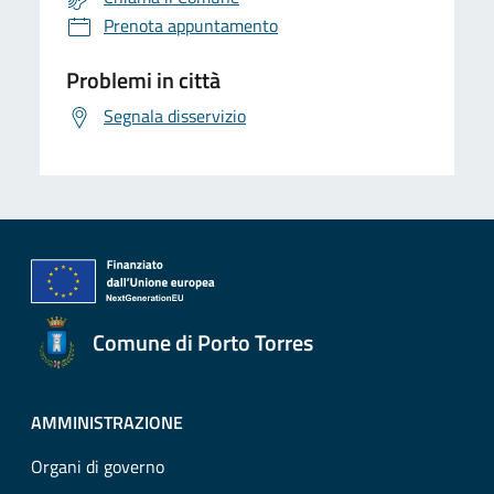
Prenota appuntamento
Problemi in città
Segnala disservizio
Comune di Porto Torres
AMMINISTRAZIONE
Organi di governo