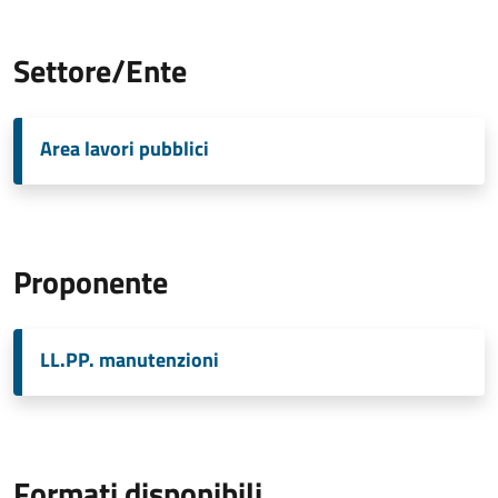
Settore/Ente
Area lavori pubblici
Proponente
LL.PP. manutenzioni
Formati disponibili