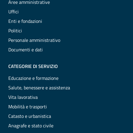
Aree amministrative
Uffici
Enti e fondazioni
Politici
Personale amministrativo
Documenti e dati
CATEGORIE DI SERVIZIO
Educazione e formazione
Salute, benessere e assistenza
Vita lavorativa
Mobilità e trasporti
Catasto e urbanistica
Anagrafe e stato civile