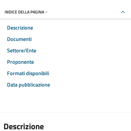
INDICE DELLA PAGINA
Descrizione
Documenti
Settore/Ente
Proponente
Formati disponibili
Data pubblicazione
Descrizione