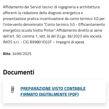
Affidamento dei Servizi tecnici di ingegneria e architettura
afferenti la redazione della diagnosi energetica e
presentazione pratica incentivazione da conto termico 3.0 per
l’intervento denominato “Conto termico 3.0 - Efficientamento
energetico scuola Siotto Pintor”. Affidamento diretto ai sensi
dell’art. 50, comma 1, lett. b) del D.Lgs. 36/2023 alla società
INIOS s.r.l. - CIG B99801E02F – Impegno di spesa
Atto
: 3499/2025
Documenti
PREPARAZIONE VISTO CONTABILE
FIRMATO DIGITALMENTE (PDF)