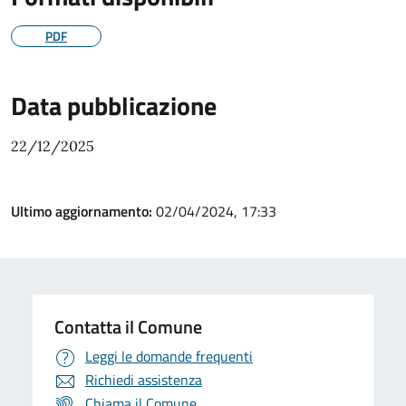
PDF
Data pubblicazione
22/12/2025
Ultimo aggiornamento:
02/04/2024, 17:33
Contatta il Comune
Leggi le domande frequenti
Richiedi assistenza
Chiama il Comune