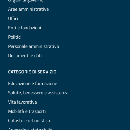
Aree amministrative
Uffici
Enti e fondazioni
Politici
Personale amministrativo
Documenti e dati
CATEGORIE DI SERVIZIO
Educazione e formazione
Salute, benessere e assistenza
Vita lavorativa
Mobilità e trasporti
Catasto e urbanistica
Anagrafe e stato civile