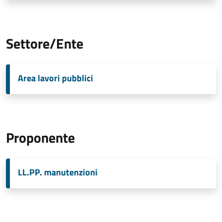
Settore/Ente
Area lavori pubblici
Proponente
LL.PP. manutenzioni