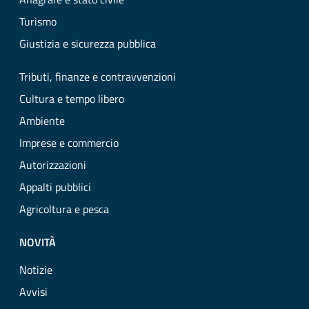
Turismo
Giustizia e sicurezza pubblica
Tributi, finanze e contravvenzioni
Cultura e tempo libero
Ambiente
Imprese e commercio
Autorizzazioni
Appalti pubblici
Agricoltura e pesca
NOVITÀ
Notizie
Avvisi