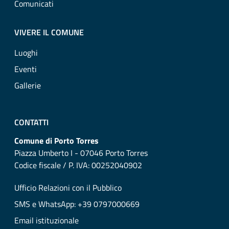
Comunicati
VIVERE IL COMUNE
Luoghi
Eventi
Gallerie
CONTATTI
Comune di Porto Torres
Piazza Umberto I - 07046 Porto Torres
Codice fiscale / P. IVA: 00252040902
Ufficio Relazioni con il Pubblico
SMS e WhatsApp: +39 0797000669
Email istituzionale