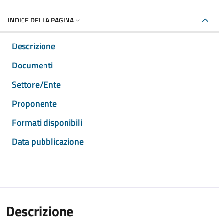
INDICE DELLA PAGINA
Descrizione
Documenti
Settore/Ente
Proponente
Formati disponibili
Data pubblicazione
Descrizione