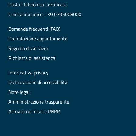
Posta Elettronica Certificata
Centralino unico: +39 0795008000
Domande frequenti (FAQ)
Prenotazione appuntamento
Segnala disservizio
Richiesta di assistenza
Informativa privacy
Dichiarazione di accessibilità
Note legali
Amministrazione trasparente
Attuazione misure PNRR