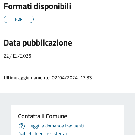
Formati disponibili
PDF
Data pubblicazione
22/12/2025
Ultimo aggiornamento:
02/04/2024, 17:33
Contatta il Comune
Leggi le domande frequenti
Richiedi assistenza