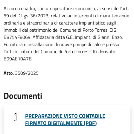
Accordo quadro, con un operatore economico, ai sensi dell’art.
59 del D.Lgs. 36/2023, relativo ad interventi di manutenzione
ordinaria e straordinaria di carattere impiantistico sugli
immobili del patrimonio del Comune di Porto Torres. CIG:
B8754F8069. Affidataria ditta G.E. Impianti di Gianni Enzo.
Fornitura e installazione di nuove pompe di calore presso
l'ufficio tributi del Comune di Porto Torres. CIG derivato
B99AE10A7B
Atto
: 3509/2025
Documenti
PREPARAZIONE VISTO CONTABILE
FIRMATO DIGITALMENTE (PDF)