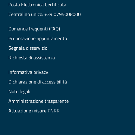
Posta Elettronica Certificata
Centralino unico: +39 0795008000
Domande frequenti (FAQ)
Prenotazione appuntamento
Segnala disservizio
Richiesta di assistenza
Informativa privacy
Dichiarazione di accessibilità
Note legali
Amministrazione trasparente
Attuazione misure PNRR