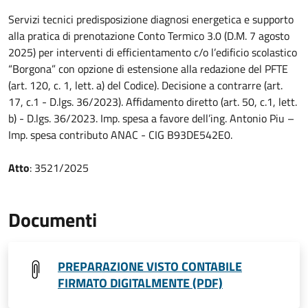
Servizi tecnici predisposizione diagnosi energetica e supporto
alla pratica di prenotazione Conto Termico 3.0 (D.M. 7 agosto
2025) per interventi di efficientamento c/o l’edificio scolastico
“Borgona” con opzione di estensione alla redazione del PFTE
(art. 120, c. 1, lett. a) del Codice). Decisione a contrarre (art.
17, c.1 - D.lgs. 36/2023). Affidamento diretto (art. 50, c.1, lett.
b) - D.lgs. 36/2023. Imp. spesa a favore dell’ing. Antonio Piu –
Imp. spesa contributo ANAC - CIG B93DE542E0.
Atto
: 3521/2025
Documenti
PREPARAZIONE VISTO CONTABILE
FIRMATO DIGITALMENTE (PDF)