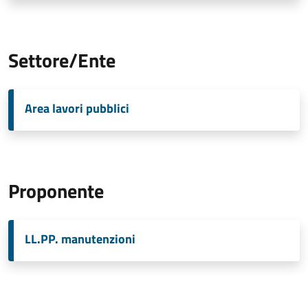
Settore/Ente
Area lavori pubblici
Proponente
LL.PP. manutenzioni