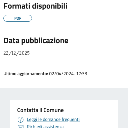
Formati disponibili
PDF
Data pubblicazione
22/12/2025
Ultimo aggiornamento:
02/04/2024, 17:33
Contatta il Comune
Leggi le domande frequenti
Richiedi assistenza