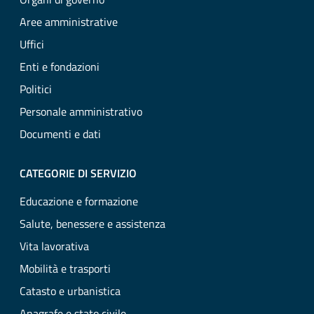
Aree amministrative
Uffici
Enti e fondazioni
Politici
Personale amministrativo
Documenti e dati
CATEGORIE DI SERVIZIO
Educazione e formazione
Salute, benessere e assistenza
Vita lavorativa
Mobilità e trasporti
Catasto e urbanistica
Anagrafe e stato civile