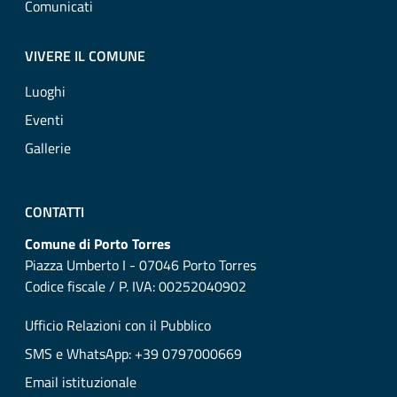
Comunicati
VIVERE IL COMUNE
Luoghi
Eventi
Gallerie
CONTATTI
Comune di Porto Torres
Piazza Umberto I - 07046 Porto Torres
Codice fiscale / P. IVA: 00252040902
Ufficio Relazioni con il Pubblico
SMS e WhatsApp: +39 0797000669
Email istituzionale