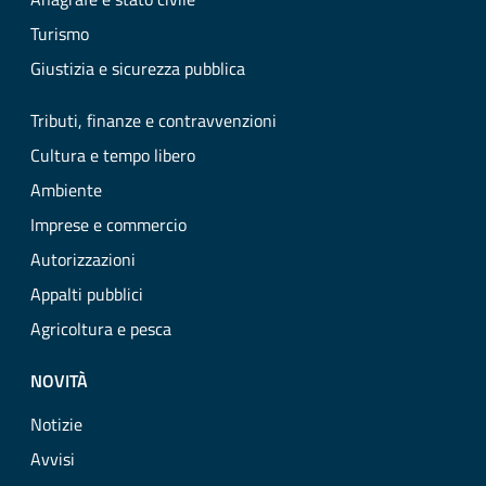
Turismo
Giustizia e sicurezza pubblica
Tributi, finanze e contravvenzioni
Cultura e tempo libero
Ambiente
Imprese e commercio
Autorizzazioni
Appalti pubblici
Agricoltura e pesca
NOVITÀ
Notizie
Avvisi