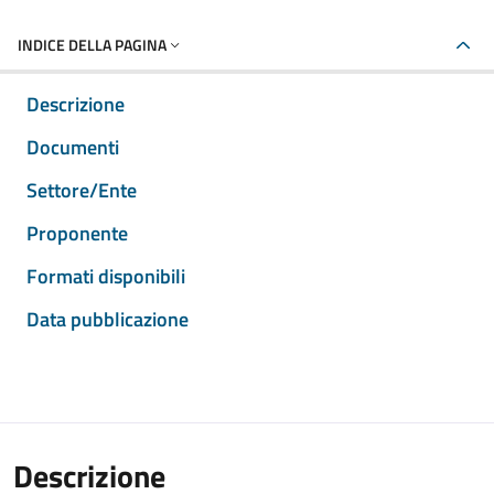
INDICE DELLA PAGINA
Descrizione
Documenti
Settore/Ente
Proponente
Formati disponibili
Data pubblicazione
Descrizione