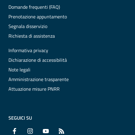
Domande frequenti (FAQ)
Prenotazione appuntamento
Segnala disservizio
Richiesta di assistenza
Informativa privacy
Dichiarazione di accessibilità
Note legali
Amministrazione trasparente
Attuazione misure PNRR
SEGUICI SU
Facebook
Instagram
YouTube
RSS