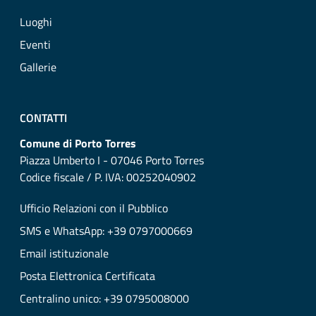
Luoghi
Eventi
Gallerie
CONTATTI
Comune di Porto Torres
Piazza Umberto I - 07046 Porto Torres
Codice fiscale / P. IVA: 00252040902
Ufficio Relazioni con il Pubblico
SMS e WhatsApp: +39 0797000669
Email istituzionale
Posta Elettronica Certificata
Centralino unico: +39 0795008000