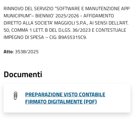
RINNOVO DEL SERVIZIO “SOFTWARE E MANUTENZIONE APP
MUNICIPIUM”– BIENNIO’ 2025/2026 - AFFIDAMENTO
DIRETTO ALLA SOCIETA’ MAGGIOLI S.P.A., AI SENSI DELL’ART.
50, COMMA 1 LETT. B DEL D.LGS. 36/2023 E CONTESTUALE
IMPEGNO DI SPESA – CIG: B9A55315C9.
Atto
: 3538/2025
Documenti
PREPARAZIONE VISTO CONTABILE
FIRMATO DIGITALMENTE (PDF)