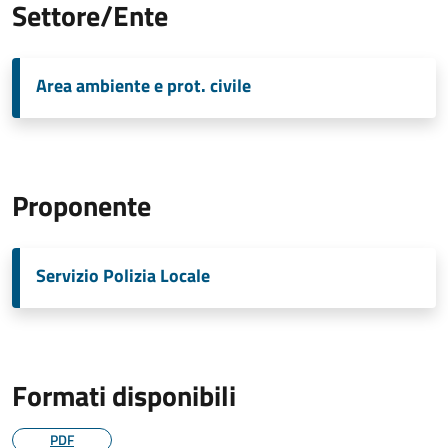
Settore/Ente
Area ambiente e prot. civile
Proponente
Servizio Polizia Locale
Formati disponibili
PDF