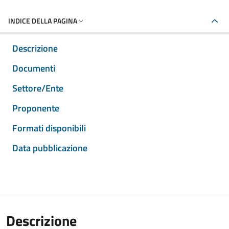
INDICE DELLA PAGINA
Descrizione
Documenti
Settore/Ente
Proponente
Formati disponibili
Data pubblicazione
Descrizione