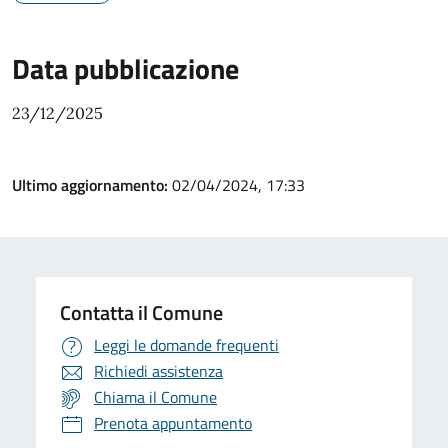
Data pubblicazione
23/12/2025
Ultimo aggiornamento:
02/04/2024, 17:33
Contatta il Comune
Leggi le domande frequenti
Richiedi assistenza
Chiama il Comune
Prenota appuntamento