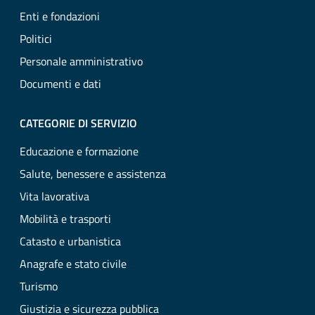
Enti e fondazioni
Politici
Personale amministrativo
Documenti e dati
CATEGORIE DI SERVIZIO
Educazione e formazione
Salute, benessere e assistenza
Vita lavorativa
Mobilità e trasporti
Catasto e urbanistica
Anagrafe e stato civile
Turismo
Giustizia e sicurezza pubblica