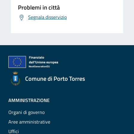
Problemi in città
Segnala disservizio
Comune di Porto Torres
AMMINISTRAZIONE
Organi di governo
Aree amministrative
Uffici