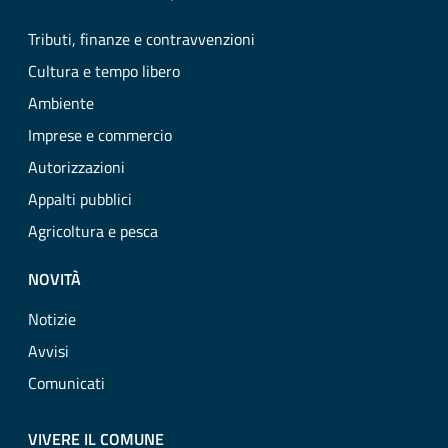
Tributi, finanze e contravvenzioni
Cultura e tempo libero
Ambiente
Imprese e commercio
Autorizzazioni
Appalti pubblici
Agricoltura e pesca
NOVITÀ
Notizie
Avvisi
Comunicati
VIVERE IL COMUNE