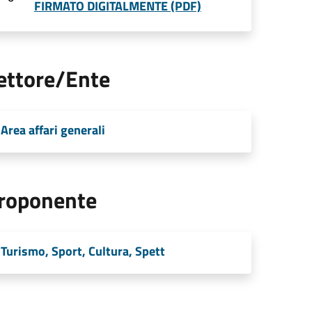
FIRMATO DIGITALMENTE (PDF)
ettore/Ente
Area affari generali
roponente
Turismo, Sport, Cultura, Spett