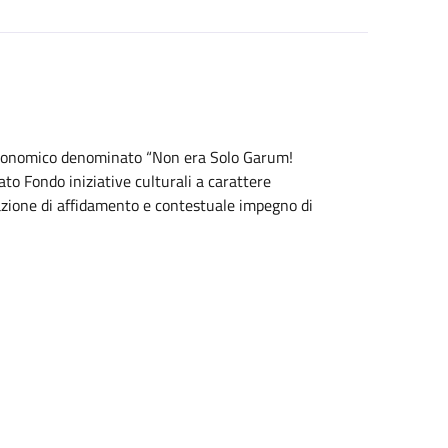
stronomico denominato “Non era Solo Garum!
 Fondo iniziative culturali a carattere
azione di affidamento e contestuale impegno di