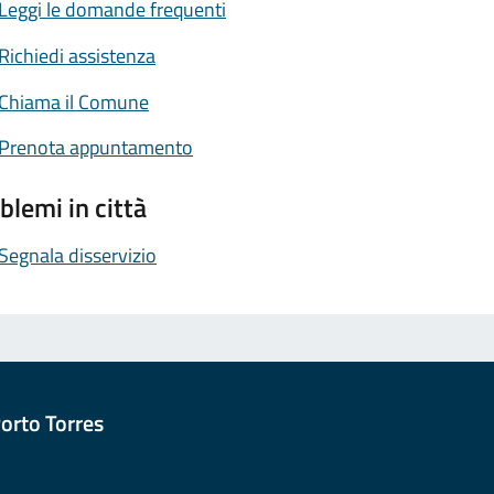
Leggi le domande frequenti
Richiedi assistenza
Chiama il Comune
Prenota appuntamento
blemi in città
Segnala disservizio
orto Torres