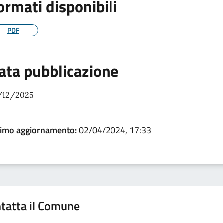
ormati disponibili
PDF
ata pubblicazione
/12/2025
timo aggiornamento:
02/04/2024, 17:33
tatta il Comune