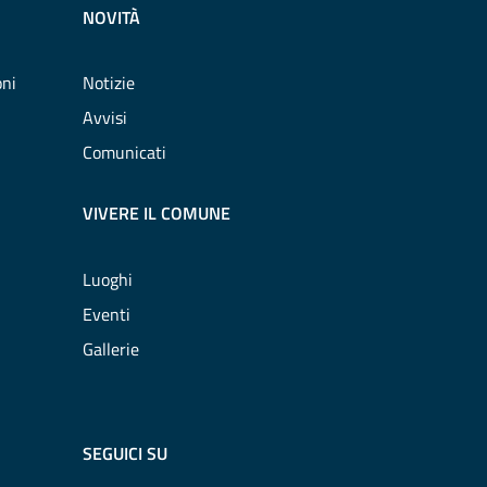
NOVITÀ
oni
Notizie
Avvisi
Comunicati
VIVERE IL COMUNE
Luoghi
Eventi
Gallerie
SEGUICI SU