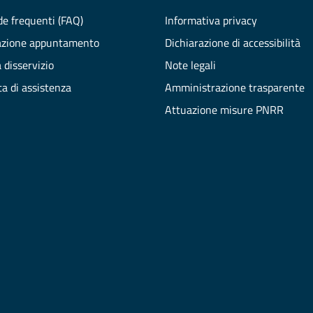
e frequenti (FAQ)
Informativa privacy
azione appuntamento
Dichiarazione di accessibilità
 disservizio
Note legali
ta di assistenza
Amministrazione trasparente
Attuazione misure PNRR