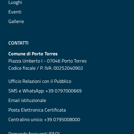
Luoghi
Eventi
Gallerie
CONTATTI
Comune di Porto Torres
Piazza Umberto I - 07046 Porto Torres
Codice fiscale / P. IVA: 00252040902
Ufficio Relazioni con il Pubblico
SMS e WhatsApp: +39 0797000669
Email istituzionale
Posta Elettronica Certificata
Centralino unico: +39 0795008000
Domande frequenti (FAQ)