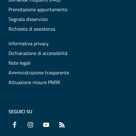
Prenotazione appuntamento
Segnala disservizio
Richiesta di assistenza
Informativa privacy
Dichiarazione di accessibilità
Note legali
Amministrazione trasparente
Attuazione misure PNRR
SEGUICI SU
Facebook
Instagram
YouTube
RSS