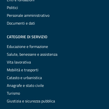
Politici
Personale amministrativo
Documenti e dati
CATEGORIE DI SERVIZIO
Educazione e formazione
Salute, benessere e assistenza
Vita lavorativa
Mobilità e trasporti
Catasto e urbanistica
Anagrafe e stato civile
Turismo
Giustizia e sicurezza pubblica