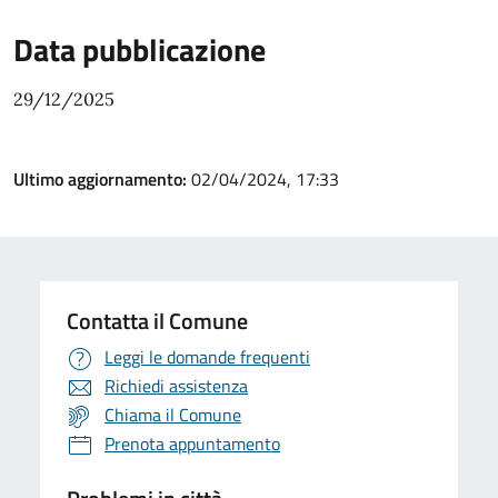
Data pubblicazione
29/12/2025
Ultimo aggiornamento:
02/04/2024, 17:33
Contatta il Comune
Leggi le domande frequenti
Richiedi assistenza
Chiama il Comune
Prenota appuntamento