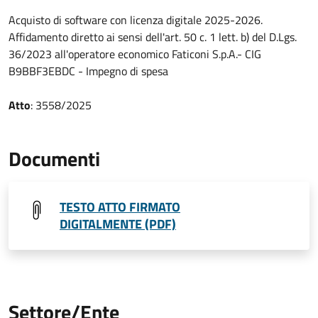
Acquisto di software con licenza digitale 2025-2026.
Affidamento diretto ai sensi dell'art. 50 c. 1 lett. b) del D.Lgs.
36/2023 all'operatore economico Faticoni S.p.A.- CIG
B9BBF3EBDC - Impegno di spesa
Atto
: 3558/2025
Documenti
TESTO ATTO FIRMATO
DIGITALMENTE (PDF)
Settore/Ente