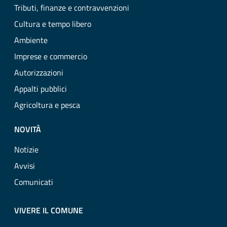
Tributi, finanze e contravvenzioni
Cultura e tempo libero
Ambiente
Imprese e commercio
Autorizzazioni
Appalti pubblici
Agricoltura e pesca
NOVITÀ
Notizie
Avvisi
Comunicati
VIVERE IL COMUNE