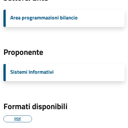
Area programmazioni bilancio
Proponente
Sistemi Informativi
Formati disponibili
PDF