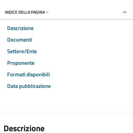
INDICE DELLA PAGINA
Descrizione
Documenti
Settore/Ente
Proponente
Formati disponibili
Data pubblicazione
Descrizione