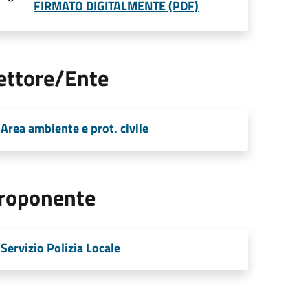
FIRMATO DIGITALMENTE (PDF)
ettore/Ente
Area ambiente e prot. civile
roponente
Servizio Polizia Locale