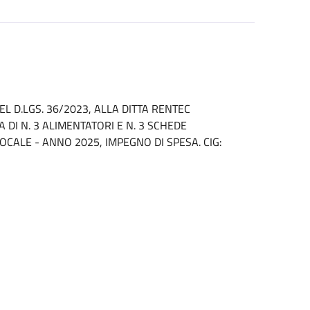
EL D.LGS. 36/2023, ALLA DITTA RENTEC
 DI N. 3 ALIMENTATORI E N. 3 SCHEDE
CALE - ANNO 2025, IMPEGNO DI SPESA. CIG: