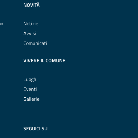
NOVITÀ
oni
Notizie
Avvisi
Comunicati
VIVERE IL COMUNE
Luoghi
Eventi
Gallerie
SEGUICI SU