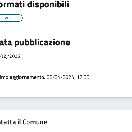
ormati disponibili
PDF
ata pubblicazione
/12/2025
timo aggiornamento:
02/04/2024, 17:33
tatta il Comune