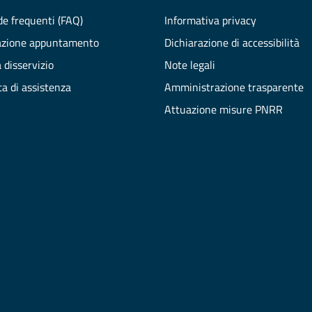
e frequenti (FAQ)
Informativa privacy
azione appuntamento
Dichiarazione di accessibilità
 disservizio
Note legali
ta di assistenza
Amministrazione trasparente
Attuazione misure PNRR