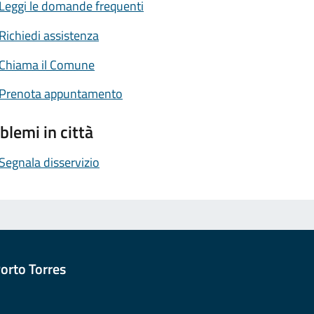
Leggi le domande frequenti
Richiedi assistenza
Chiama il Comune
Prenota appuntamento
blemi in città
Segnala disservizio
orto Torres