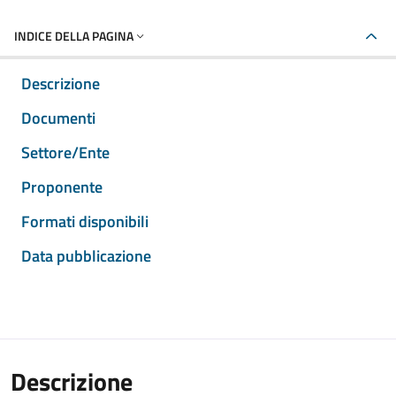
INDICE DELLA PAGINA
Descrizione
Documenti
Settore/Ente
Proponente
Formati disponibili
Data pubblicazione
Descrizione