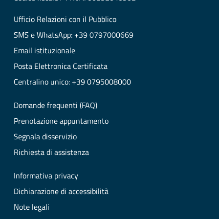
Ufficio Relazioni con il Pubblico
SMS e WhatsApp: +39 0797000669
Email istituzionale
Posta Elettronica Certificata
Centralino unico: +39 0795008000
Domande frequenti (FAQ)
Prenotazione appuntamento
Segnala disservizio
Richiesta di assistenza
Informativa privacy
Dichiarazione di accessibilità
Note legali