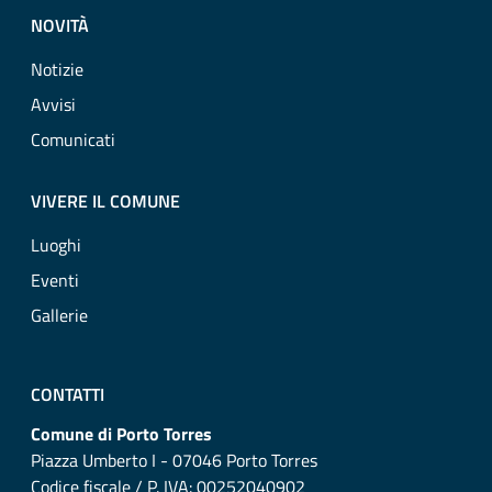
NOVITÀ
Notizie
Avvisi
Comunicati
VIVERE IL COMUNE
Luoghi
Eventi
Gallerie
CONTATTI
Comune di Porto Torres
Piazza Umberto I - 07046 Porto Torres
Codice fiscale / P. IVA: 00252040902