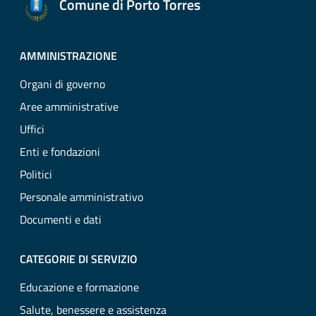
Comune di Porto Torres
AMMINISTRAZIONE
Organi di governo
Aree amministrative
Uffici
Enti e fondazioni
Politici
Personale amministrativo
Documenti e dati
CATEGORIE DI SERVIZIO
Educazione e formazione
Salute, benessere e assistenza