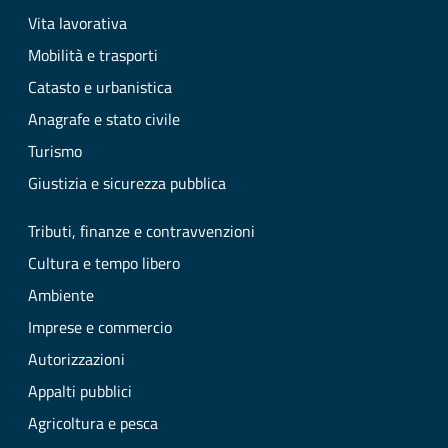
Vita lavorativa
Mobilità e trasporti
Catasto e urbanistica
Anagrafe e stato civile
Turismo
Giustizia e sicurezza pubblica
Tributi, finanze e contravvenzioni
Cultura e tempo libero
Ambiente
Imprese e commercio
Autorizzazioni
Appalti pubblici
Agricoltura e pesca