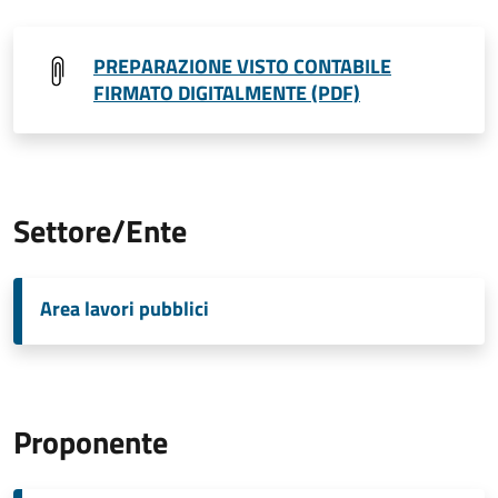
PREPARAZIONE VISTO CONTABILE
FIRMATO DIGITALMENTE (PDF)
Settore/Ente
Area lavori pubblici
Proponente