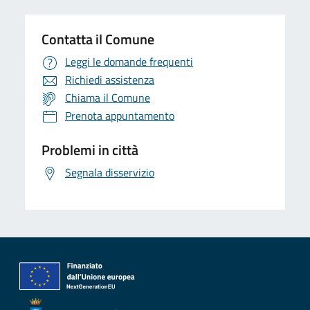
Contatta il Comune
Leggi le domande frequenti
Richiedi assistenza
Chiama il Comune
Prenota appuntamento
Problemi in città
Segnala disservizio