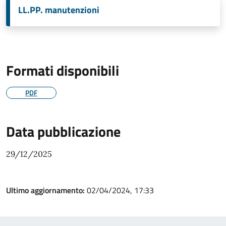
LL.PP. manutenzioni
Formati disponibili
PDF
Data pubblicazione
29/12/2025
Ultimo aggiornamento:
02/04/2024, 17:33