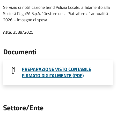
Servizio di notificazione Send Polizia Locale, affidamento alla
Società PagoPA S.p.A. "Gestore della Piattaforma" annualità
2026 – Impegno di spesa
Atto
: 3589/2025
Documenti
PREPARAZIONE VISTO CONTABILE
FIRMATO DIGITALMENTE (PDF)
Settore/Ente