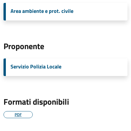
Area ambiente e prot. civile
Proponente
Servizio Polizia Locale
Formati disponibili
PDF