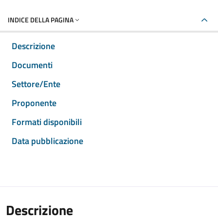
INDICE DELLA PAGINA
Descrizione
Documenti
Settore/Ente
Proponente
Formati disponibili
Data pubblicazione
Descrizione