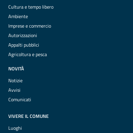
Cultura e tempo libero
Ambiente
Imprese e commercio
Autorizzazioni
Appalti pubblici
Agricoltura e pesca
NOVITÀ
Notizie
Avvisi
Comunicati
VIVERE IL COMUNE
Luoghi