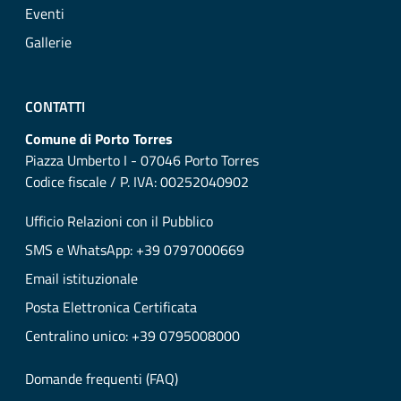
Eventi
Gallerie
CONTATTI
Comune di Porto Torres
Piazza Umberto I - 07046 Porto Torres
Codice fiscale / P. IVA: 00252040902
Ufficio Relazioni con il Pubblico
SMS e WhatsApp: +39 0797000669
Email istituzionale
Posta Elettronica Certificata
Centralino unico: +39 0795008000
Domande frequenti (FAQ)