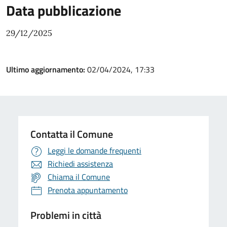
Data pubblicazione
29/12/2025
Ultimo aggiornamento:
02/04/2024, 17:33
Contatta il Comune
Leggi le domande frequenti
Richiedi assistenza
Chiama il Comune
Prenota appuntamento
Problemi in città