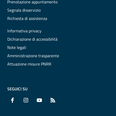
Prenotazione appuntamento
Segnala disservizio
Richiesta di assistenza
Informativa privacy
Dichiarazione di accessibilità
Note legali
Amministrazione trasparente
Attuazione misure PNRR
SEGUICI SU
Facebook
Instagram
YouTube
RSS