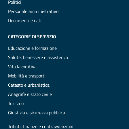
Politici
Personale amministrativo
Documenti e dati
CATEGORIE DI SERVIZIO
Educazione e formazione
Salute, benessere e assistenza
Vita lavorativa
Mobilità e trasporti
Catasto e urbanistica
Anagrafe e stato civile
Turismo
Giustizia e sicurezza pubblica
Tributi, finanze e contravvenzioni