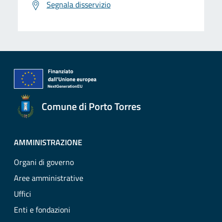
Segnala disservizio
Comune di Porto Torres
AMMINISTRAZIONE
Organi di governo
Aree amministrative
Uffici
Enti e fondazioni