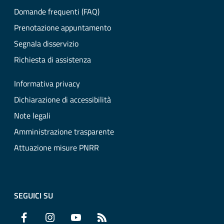
Domande frequenti (FAQ)
Prenotazione appuntamento
Segnala disservizio
Richiesta di assistenza
Informativa privacy
Dichiarazione di accessibilità
Note legali
Amministrazione trasparente
Attuazione misure PNRR
SEGUICI SU
Facebook
Instagram
YouTube
RSS