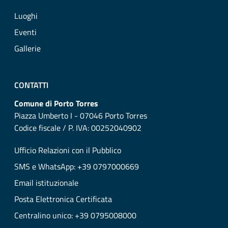
Luoghi
Eventi
Gallerie
CONTATTI
Comune di Porto Torres
Piazza Umberto I - 07046 Porto Torres
Codice fiscale / P. IVA: 00252040902
Ufficio Relazioni con il Pubblico
SMS e WhatsApp: +39 0797000669
Email istituzionale
Posta Elettronica Certificata
Centralino unico: +39 0795008000