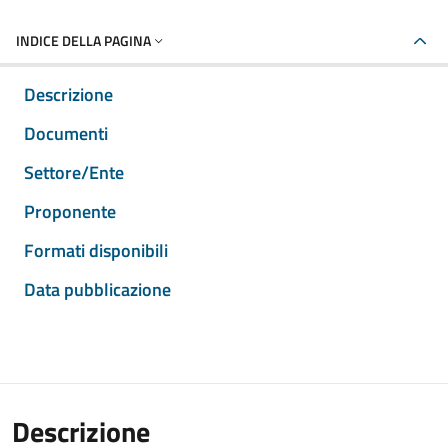
INDICE DELLA PAGINA
Descrizione
Documenti
Settore/Ente
Proponente
Formati disponibili
Data pubblicazione
Descrizione