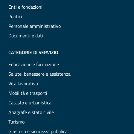
Enti e fondazioni
Politici
Personale amministrativo
Documenti e dati
CATEGORIE DI SERVIZIO
Educazione e formazione
Salute, benessere e assistenza
Vita lavorativa
Mobilità e trasporti
Catasto e urbanistica
Anagrafe e stato civile
Turismo
Giustizia e sicurezza pubblica