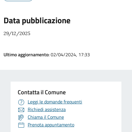
Data pubblicazione
29/12/2025
Ultimo aggiornamento:
02/04/2024, 17:33
Contatta il Comune
Leggi le domande frequenti
Richiedi assistenza
Chiama il Comune
Prenota appuntamento