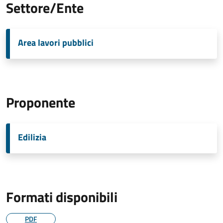
Settore/Ente
Area lavori pubblici
Proponente
Edilizia
Formati disponibili
PDF