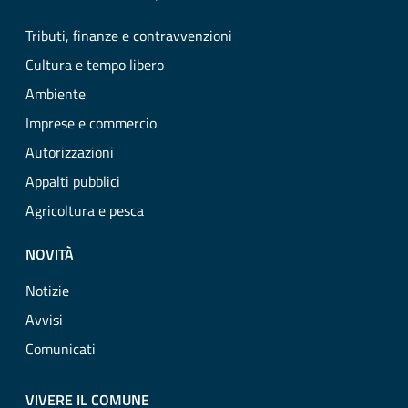
Tributi, finanze e contravvenzioni
Cultura e tempo libero
Ambiente
Imprese e commercio
Autorizzazioni
Appalti pubblici
Agricoltura e pesca
NOVITÀ
Notizie
Avvisi
Comunicati
VIVERE IL COMUNE