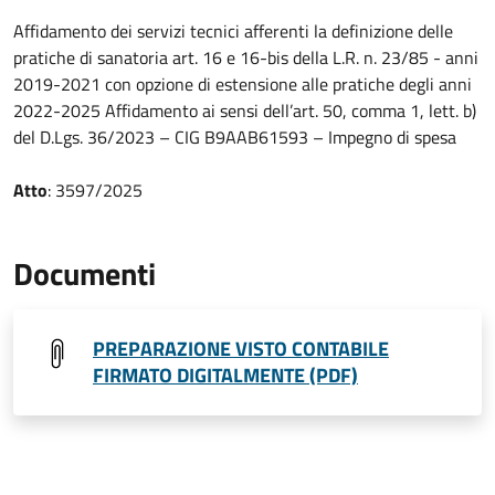
Affidamento dei servizi tecnici afferenti la definizione delle
pratiche di sanatoria art. 16 e 16-bis della L.R. n. 23/85 - anni
2019-2021 con opzione di estensione alle pratiche degli anni
2022-2025 Affidamento ai sensi dell’art. 50, comma 1, lett. b)
del D.Lgs. 36/2023 – CIG B9AAB61593 – Impegno di spesa
Atto
: 3597/2025
Documenti
PREPARAZIONE VISTO CONTABILE
FIRMATO DIGITALMENTE (PDF)