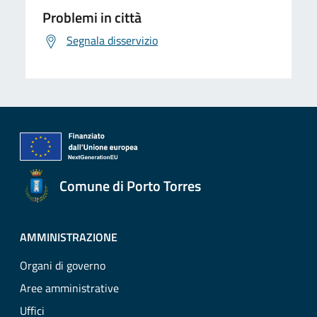
Problemi in città
Segnala disservizio
Comune di Porto Torres
AMMINISTRAZIONE
Organi di governo
Aree amministrative
Uffici