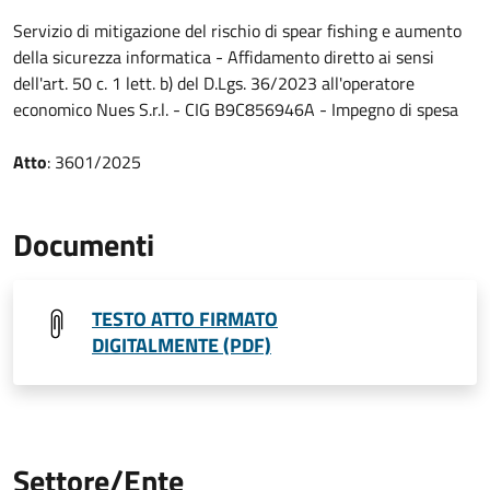
Servizio di mitigazione del rischio di spear fishing e aumento
della sicurezza informatica - Affidamento diretto ai sensi
dell'art. 50 c. 1 lett. b) del D.Lgs. 36/2023 all'operatore
economico Nues S.r.l. - CIG B9C856946A - Impegno di spesa
Atto
: 3601/2025
Documenti
TESTO ATTO FIRMATO
DIGITALMENTE (PDF)
Settore/Ente