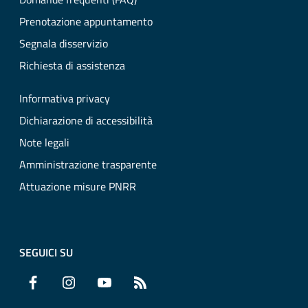
Prenotazione appuntamento
Segnala disservizio
Richiesta di assistenza
Informativa privacy
Dichiarazione di accessibilità
Note legali
Amministrazione trasparente
Attuazione misure PNRR
SEGUICI SU
Facebook
Instagram
YouTube
RSS