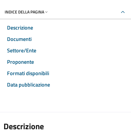
INDICE DELLA PAGINA
Descrizione
Documenti
Settore/Ente
Proponente
Formati disponibili
Data pubblicazione
Descrizione