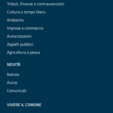
Tributi, finanze e contravvenzioni
Cultura e tempo libero
Ambiente
Imprese e commercio
Autorizzazioni
Appalti pubblici
Agricoltura e pesca
NOVITÀ
Notizie
Avvisi
Comunicati
VIVERE IL COMUNE