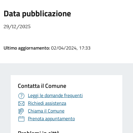
Data pubblicazione
29/12/2025
Ultimo aggiornamento:
02/04/2024, 17:33
Contatta il Comune
Leggi le domande frequenti
Richiedi assistenza
Chiama il Comune
Prenota appuntamento