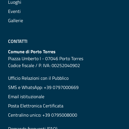
Luoghi
Eventi
Gallerie
CONTATTI
Comune di Porto Torres
Piazza Umberto I - 07046 Porto Torres
Codice fiscale / P. IVA: 00252040902
Ufficio Relazioni con il Pubblico
SMS e WhatsApp: +39 0797000669
Email istituzionale
Posta Elettronica Certificata
Centralino unico: +39 0795008000
Domande frequenti (FAQ)