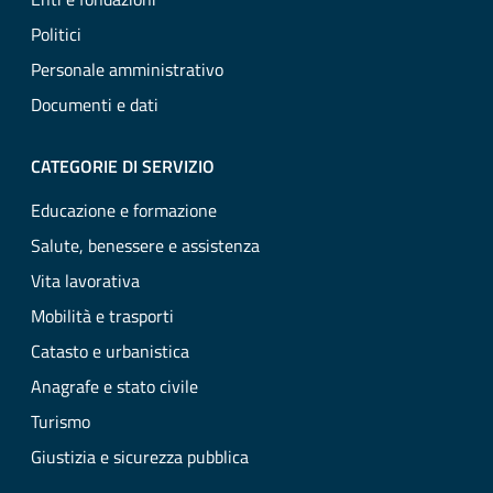
Politici
Personale amministrativo
Documenti e dati
CATEGORIE DI SERVIZIO
Educazione e formazione
Salute, benessere e assistenza
Vita lavorativa
Mobilità e trasporti
Catasto e urbanistica
Anagrafe e stato civile
Turismo
Giustizia e sicurezza pubblica