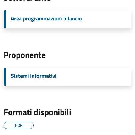
Area programmazioni bilancio
Proponente
Sistemi Informativi
Formati disponibili
PDF