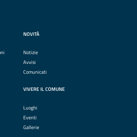
NOVITÀ
oni
Notizie
Avvisi
Comunicati
VIVERE IL COMUNE
Luoghi
Eventi
Gallerie