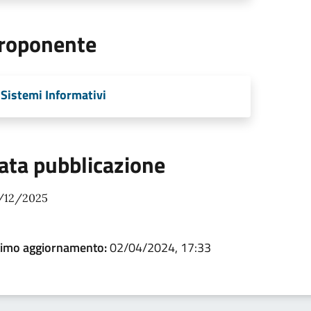
roponente
Sistemi Informativi
ata pubblicazione
/12/2025
timo aggiornamento:
02/04/2024, 17:33