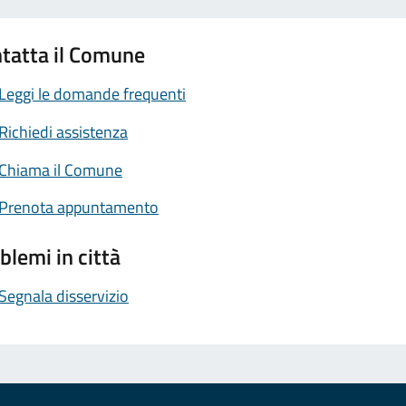
tatta il Comune
Leggi le domande frequenti
Richiedi assistenza
Chiama il Comune
Prenota appuntamento
blemi in città
Segnala disservizio