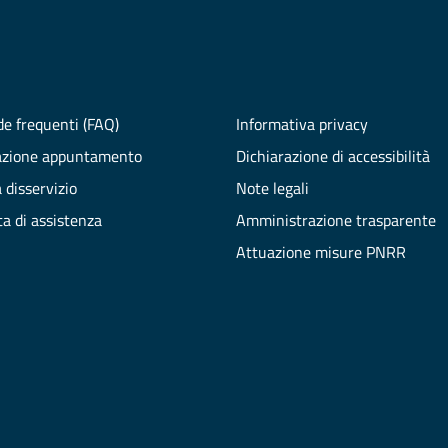
e frequenti (FAQ)
Informativa privacy
azione appuntamento
Dichiarazione di accessibilità
 disservizio
Note legali
ta di assistenza
Amministrazione trasparente
Attuazione misure PNRR