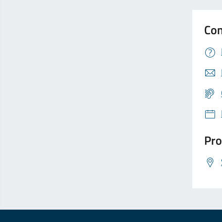
Con
Pro