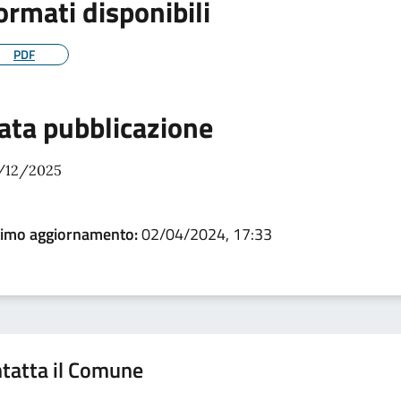
ormati disponibili
PDF
ata pubblicazione
/12/2025
timo aggiornamento:
02/04/2024, 17:33
tatta il Comune