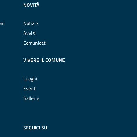
NOVITÀ
oni
Notizie
Avvisi
Comunicati
VIVERE IL COMUNE
Luoghi
Eventi
Gallerie
SEGUICI SU