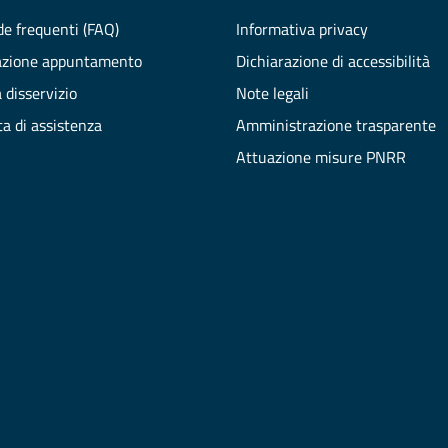
e frequenti (FAQ)
Informativa privacy
azione appuntamento
Dichiarazione di accessibilità
 disservizio
Note legali
ta di assistenza
Amministrazione trasparente
Attuazione misure PNRR