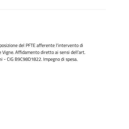
posizione del PFTE afferente l’intervento di
 Vigne. Affidamento diretto ai sensi dell’art.
Sechi - CIG B9C98D1822. Impegno di spesa.