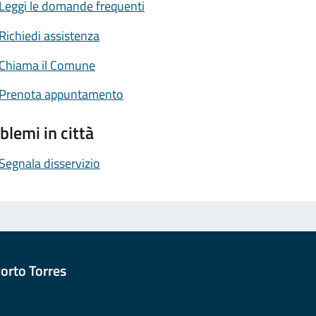
Leggi le domande frequenti
Richiedi assistenza
Chiama il Comune
Prenota appuntamento
blemi in città
Segnala disservizio
orto Torres