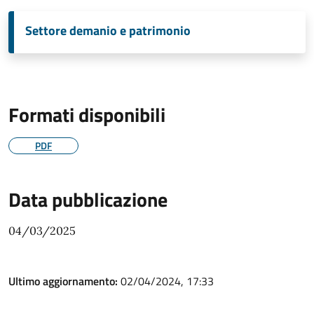
Settore demanio e patrimonio
Formati disponibili
PDF
Data pubblicazione
04/03/2025
Ultimo aggiornamento:
02/04/2024, 17:33