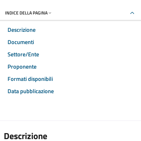
INDICE DELLA PAGINA
Descrizione
Documenti
Settore/Ente
Proponente
Formati disponibili
Data pubblicazione
Descrizione