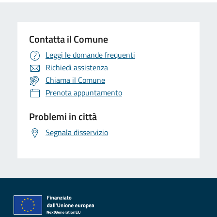
Contatta il Comune
Leggi le domande frequenti
Richiedi assistenza
Chiama il Comune
Prenota appuntamento
Problemi in città
Segnala disservizio