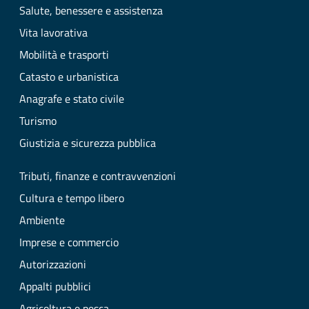
Salute, benessere e assistenza
Vita lavorativa
Mobilità e trasporti
Catasto e urbanistica
Anagrafe e stato civile
Turismo
Giustizia e sicurezza pubblica
Tributi, finanze e contravvenzioni
Cultura e tempo libero
Ambiente
Imprese e commercio
Autorizzazioni
Appalti pubblici
Agricoltura e pesca