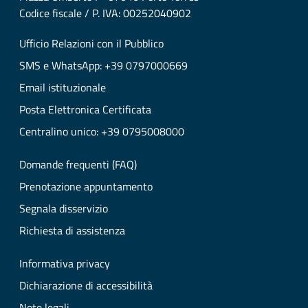
Codice fiscale / P. IVA: 00252040902
Ufficio Relazioni con il Pubblico
SMS e WhatsApp: +39 0797000669
Email istituzionale
Posta Elettronica Certificata
Centralino unico: +39 0795008000
Domande frequenti (FAQ)
Prenotazione appuntamento
Segnala disservizio
Richiesta di assistenza
Informativa privacy
Dichiarazione di accessibilità
Note legali