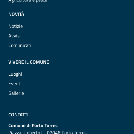
NOVITÀ
Notizie
Avvisi
Comunicati
VIVERE IL COMUNE
Luoghi
Eventi
Gallerie
CONTATTI
Comune di Porto Torres
Piazza Umberto I - 07046 Porto Torres