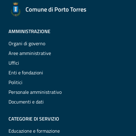
Comune di Porto Torres
AMMINISTRAZIONE
Organi di governo
Aree amministrative
Uffici
Enti e fondazioni
Politici
Personale amministrativo
Documenti e dati
CATEGORIE DI SERVIZIO
Educazione e formazione