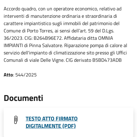
Accordo quadro, con un operatore economico, relativo ad
interventi di manutenzione ordinaria e straordinaria di
carattere impiantistico sugli immobili del patrimonio del
Comune di Porto Torres, ai sensi dell’art. 59 del D.Lgs.
36/2023. CIG: B264B96E72. Affidataria ditta OMNIA
IMPIANTI di Pinna Salvatore. Riparazione pompa di calore al
servizio dell'impianto di climatizzazione sito presso gli Uffici
Comunali di viale Delle Vigne. CIG derivato B5BD473ADB
Atto
: 544/2025
Documenti
TESTO ATTO FIRMATO
DIGITALMENTE (PDF)