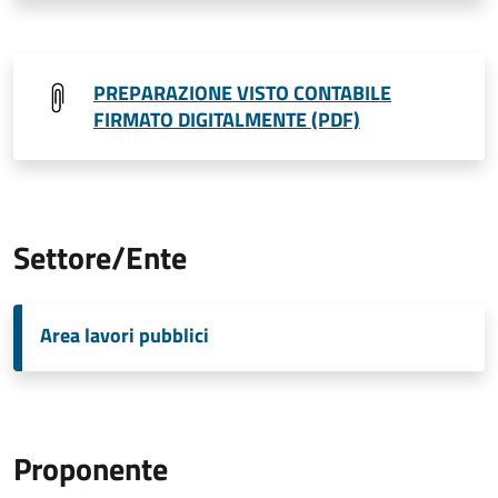
PREPARAZIONE VISTO CONTABILE
FIRMATO DIGITALMENTE (PDF)
Settore/Ente
Area lavori pubblici
Proponente