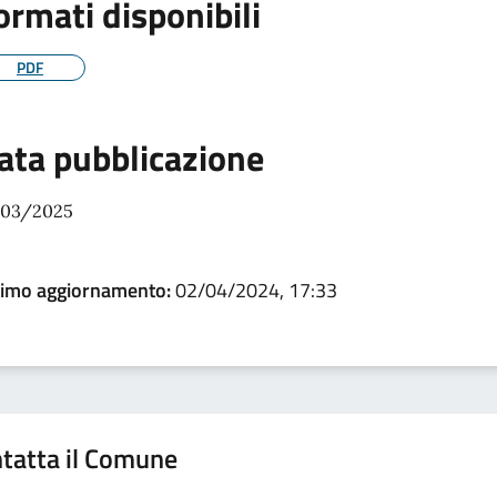
ormati disponibili
PDF
ata pubblicazione
/03/2025
timo aggiornamento:
02/04/2024, 17:33
tatta il Comune