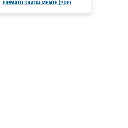
FIRMATO DIGITALMENTE (PDF)