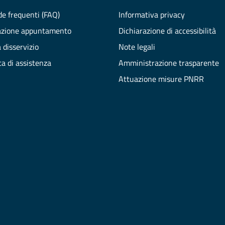
e frequenti (FAQ)
Informativa privacy
azione appuntamento
Dichiarazione di accessibilità
 disservizio
Note legali
ta di assistenza
Amministrazione trasparente
Attuazione misure PNRR