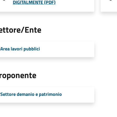
DIGITALMENTE (PDF)
ettore/Ente
Area lavori pubblici
roponente
Settore demanio e patrimonio