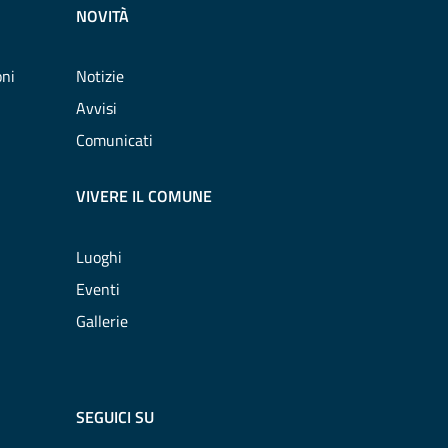
NOVITÀ
oni
Notizie
Avvisi
Comunicati
VIVERE IL COMUNE
Luoghi
Eventi
Gallerie
SEGUICI SU