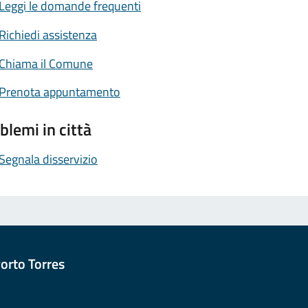
Leggi le domande frequenti
Richiedi assistenza
Chiama il Comune
Prenota appuntamento
blemi in città
Segnala disservizio
orto Torres