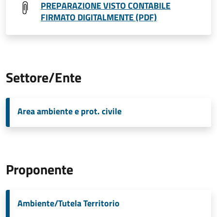
PREPARAZIONE VISTO CONTABILE
FIRMATO DIGITALMENTE (PDF)
Settore/Ente
Area ambiente e prot. civile
Proponente
Ambiente/Tutela Territorio