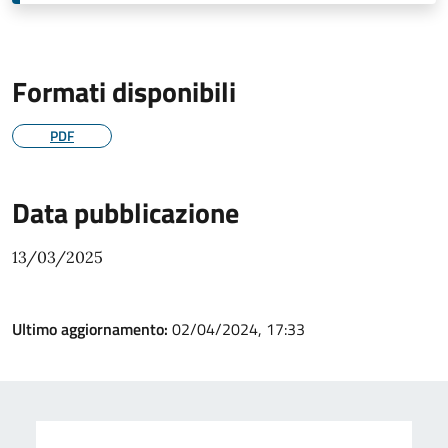
Formati disponibili
PDF
Data pubblicazione
13/03/2025
Ultimo aggiornamento:
02/04/2024, 17:33