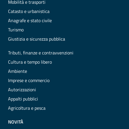
Mobilità e trasporti
Catasto e urbanistica
Anagrafe e stato civile
Turismo
Giustizia e sicurezza pubblica
Tributi, finanze e contravvenzioni
Cultura e tempo libero
Ambiente
Imprese e commercio
Autorizzazioni
Appalti pubblici
Agricoltura e pesca
NOVITÀ