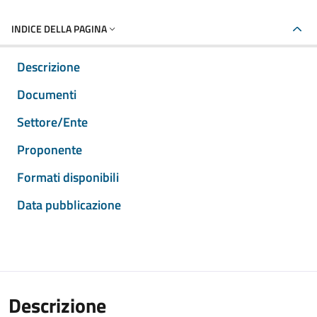
INDICE DELLA PAGINA
Descrizione
Documenti
Settore/Ente
Proponente
Formati disponibili
Data pubblicazione
Descrizione