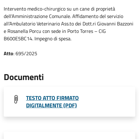
Intervento medico-chirurgico su un cane di proprietà
dell’Amministrazione Comunale. Affidamento del servizio
all’Ambulatorio Veterinario Ass.to dei Dott.ri Giovanni Bazzoni
e Rosanella Porcu con sede in Porto Torres – CIG
B600E5BC14. Impegno di spesa.
Atto
: 695/2025
Documenti
TESTO ATTO FIRMATO
DIGITALMENTE (PDF)