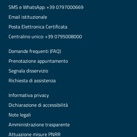
SMS e WhatsApp: +39 0797000669
Email istituzionale
Posta Elettronica Certificata
Centralino unico: +39 0795008000
Domande frequenti (FAQ)
Prenotazione appuntamento
Segnala disservizio
Richiesta di assistenza
Informativa privacy
Dichiarazione di accessibilità
Note legali
Amministrazione trasparente
Attuazione misure PNRR