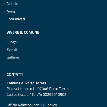
Notizie
Avvisi
Comunicati
VIVERE IL COMUNE
Luoghi
Eventi
Gallerie
CONTATTI
Comune di Porto Torres
Piazza Umberto I - 07046 Porto Torres
Codice fiscale / P. IVA: 00252040902
Ufficio Relazioni con il Pubblico