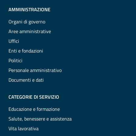
AMMINISTRAZIONE
Organi di governo
Aree amministrative
Uffici
Enti e fondazioni
Politici
Personale amministrativo
Documenti e dati
CATEGORIE DI SERVIZIO
Educazione e formazione
Salute, benessere e assistenza
Vita lavorativa