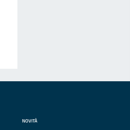
NOVITÀ