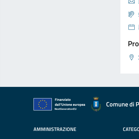
Pro
Comune di P
AMMINISTRAZIONE
CATEGO