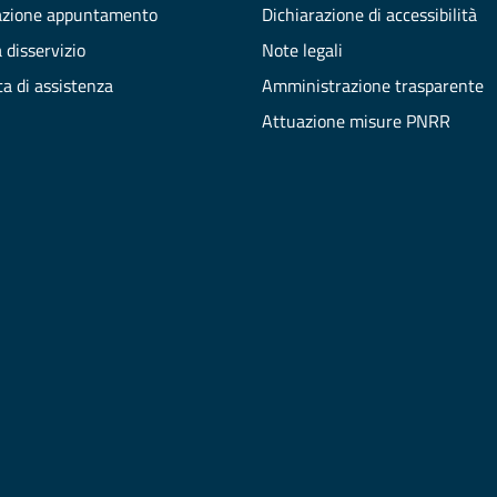
azione appuntamento
Dichiarazione di accessibilità
 disservizio
Note legali
ta di assistenza
Amministrazione trasparente
Attuazione misure PNRR