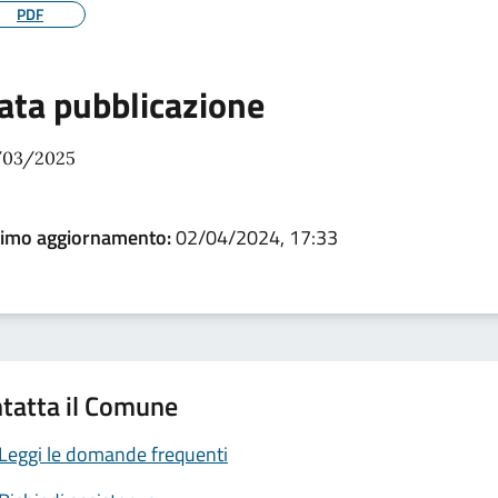
PDF
ata pubblicazione
/03/2025
timo aggiornamento:
02/04/2024, 17:33
tatta il Comune
Leggi le domande frequenti