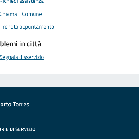
Richiedi assistenza
Chiama il Comune
Prenota appuntamento
blemi in città
Segnala disservizio
orto Torres
RIE DI SERVIZIO