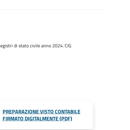
egistri di stato civile anno 2024. CIG
PREPARAZIONE VISTO CONTABILE
FIRMATO DIGITALMENTE (PDF)