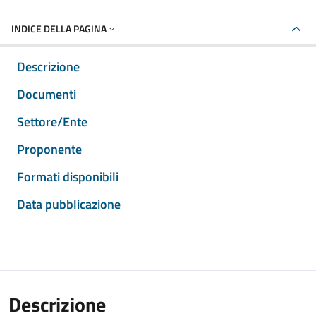
INDICE DELLA PAGINA
Descrizione
Documenti
Settore/Ente
Proponente
Formati disponibili
Data pubblicazione
Descrizione