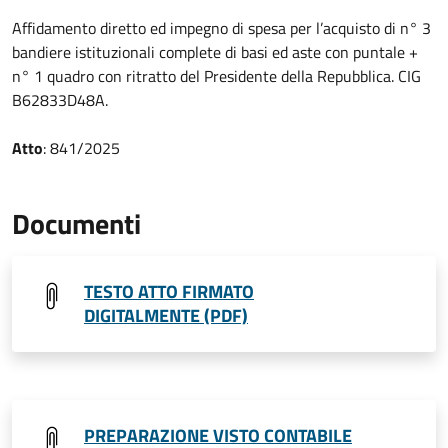
Affidamento diretto ed impegno di spesa per l’acquisto di n° 3
bandiere istituzionali complete di basi ed aste con puntale +
n° 1 quadro con ritratto del Presidente della Repubblica. CIG
B62833D48A.
Atto
: 841/2025
Documenti
TESTO ATTO FIRMATO
DIGITALMENTE (PDF)
PREPARAZIONE VISTO CONTABILE