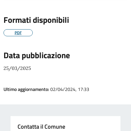
Formati disponibili
PDF
Data pubblicazione
25/03/2025
Ultimo aggiornamento:
02/04/2024, 17:33
Contatta il Comune