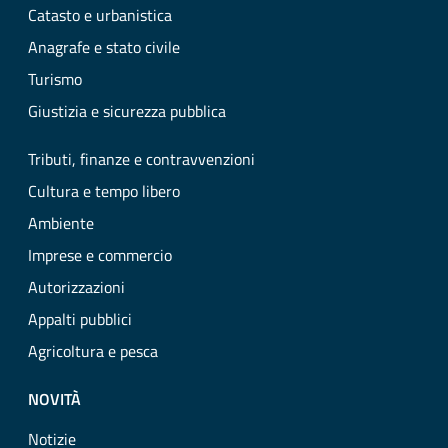
Catasto e urbanistica
Anagrafe e stato civile
Turismo
Giustizia e sicurezza pubblica
Tributi, finanze e contravvenzioni
Cultura e tempo libero
Ambiente
Imprese e commercio
Autorizzazioni
Appalti pubblici
Agricoltura e pesca
NOVITÀ
Notizie