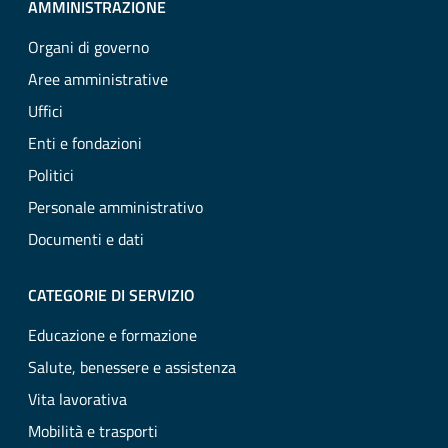
AMMINISTRAZIONE
Organi di governo
Aree amministrative
Uffici
Enti e fondazioni
Politici
Personale amministrativo
Documenti e dati
CATEGORIE DI SERVIZIO
Educazione e formazione
Salute, benessere e assistenza
Vita lavorativa
Mobilità e trasporti