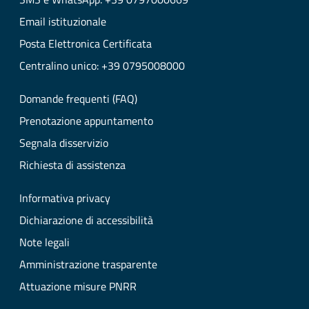
Email istituzionale
Posta Elettronica Certificata
Centralino unico: +39 0795008000
Domande frequenti (FAQ)
Prenotazione appuntamento
Segnala disservizio
Richiesta di assistenza
Informativa privacy
Dichiarazione di accessibilità
Note legali
Amministrazione trasparente
Attuazione misure PNRR