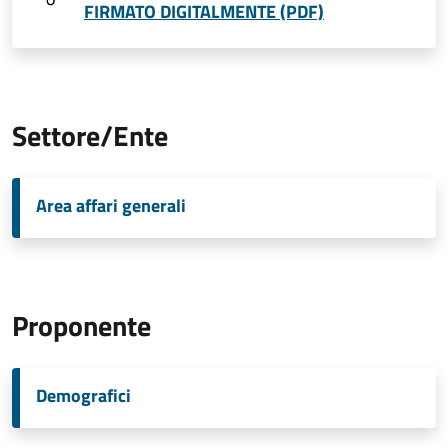
FIRMATO DIGITALMENTE (PDF)
Settore/Ente
Area affari generali
Proponente
Demografici