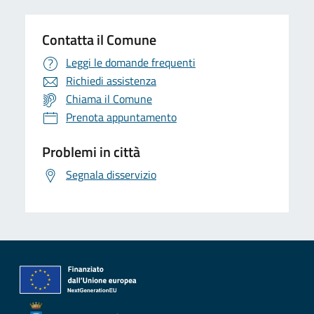
Contatta il Comune
Leggi le domande frequenti
Richiedi assistenza
Chiama il Comune
Prenota appuntamento
Problemi in città
Segnala disservizio