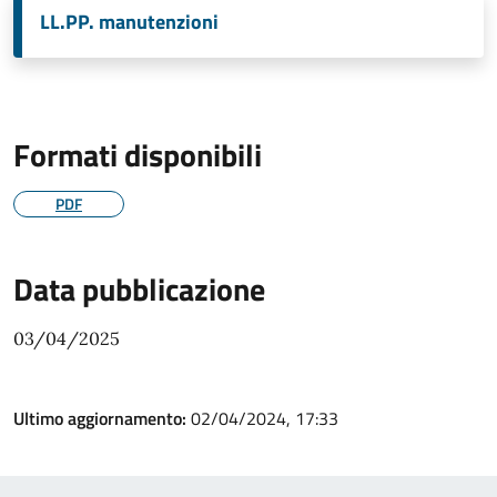
LL.PP. manutenzioni
Formati disponibili
PDF
Data pubblicazione
03/04/2025
Ultimo aggiornamento:
02/04/2024, 17:33