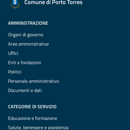
Comune di Porto Torres
AMMINISTRAZIONE
Organi di governo
Aree amministrative
Uffici
Enti e fondazioni
Politici
Personale amministrativo
Documenti e dati
CATEGORIE DI SERVIZIO
Educazione e formazione
Salute, benessere e assistenza