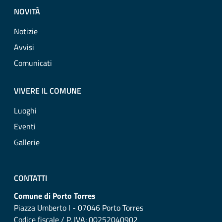
NOVITÀ
Notizie
Avvisi
Comunicati
VIVERE IL COMUNE
Luoghi
Eventi
Gallerie
CONTATTI
Comune di Porto Torres
Piazza Umberto I - 07046 Porto Torres
Codice fiscale / P. IVA: 00252040902