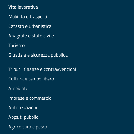
Vita lavorativa
Mobilità e trasporti
Catasto e urbanistica
Anagrafe e stato civile
Turismo
Giustizia e sicurezza pubblica
Tributi, finanze e contravvenzioni
Cultura e tempo libero
Ambiente
Imprese e commercio
Autorizzazioni
Appalti pubblici
Agricoltura e pesca