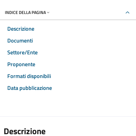
INDICE DELLA PAGINA
Descrizione
Documenti
Settore/Ente
Proponente
Formati disponibili
Data pubblicazione
Descrizione