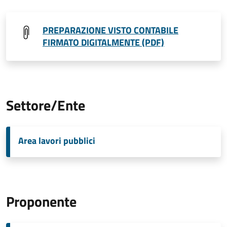
PREPARAZIONE VISTO CONTABILE
FIRMATO DIGITALMENTE (PDF)
Settore/Ente
Area lavori pubblici
Proponente