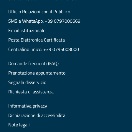
Ufficio Relazioni con il Pubblico
SMS e WhatsApp: +39 0797000669
Email istituzionale
Posta Elettronica Certificata
Centralino unico: +39 0795008000
Domande frequenti (FAQ)
Prenotazione appuntamento
Segnala disservizio
Richiesta di assistenza
Informativa privacy
Dichiarazione di accessibilità
Note legali