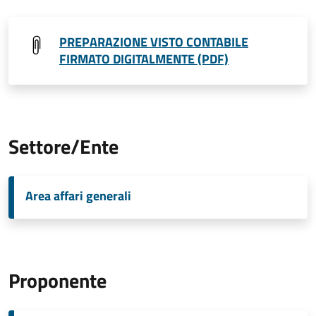
PREPARAZIONE VISTO CONTABILE
FIRMATO DIGITALMENTE (PDF)
Settore/Ente
Area affari generali
Proponente