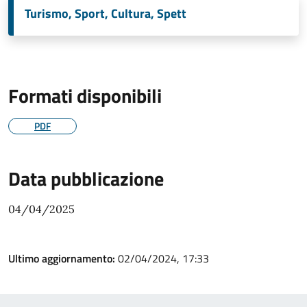
Turismo, Sport, Cultura, Spett
Formati disponibili
PDF
Data pubblicazione
04/04/2025
Ultimo aggiornamento:
02/04/2024, 17:33