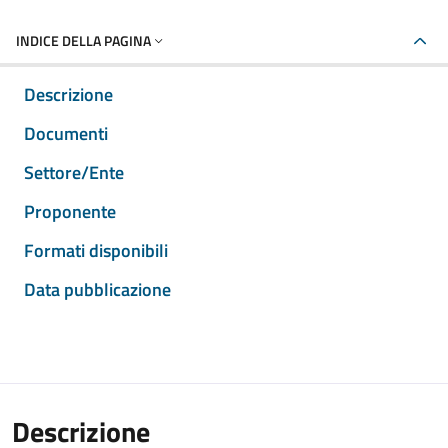
INDICE DELLA PAGINA
Descrizione
Documenti
Settore/Ente
Proponente
Formati disponibili
Data pubblicazione
Descrizione