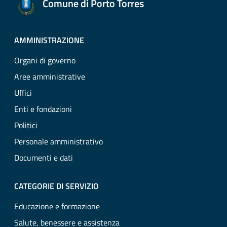
Comune di Porto Torres
AMMINISTRAZIONE
Organi di governo
Aree amministrative
Uffici
Enti e fondazioni
Politici
Personale amministrativo
Documenti e dati
CATEGORIE DI SERVIZIO
Educazione e formazione
Salute, benessere e assistenza