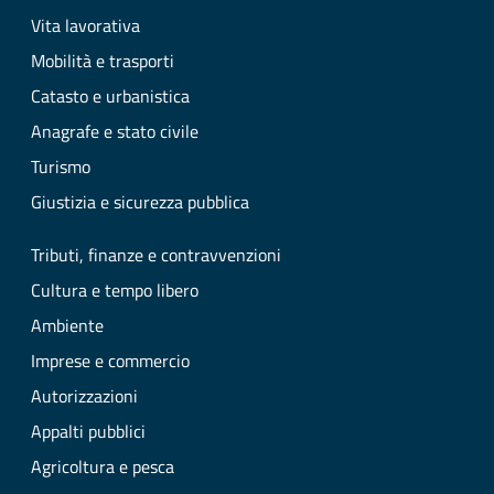
Vita lavorativa
Mobilità e trasporti
Catasto e urbanistica
Anagrafe e stato civile
Turismo
Giustizia e sicurezza pubblica
Tributi, finanze e contravvenzioni
Cultura e tempo libero
Ambiente
Imprese e commercio
Autorizzazioni
Appalti pubblici
Agricoltura e pesca