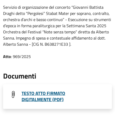
Servizio di organizzazione del concerto “Giovanni Battista
Draghi detto “Pergolesi” Stabat Mater per soprano, contralto,
orchestra d’archi e basso continuo” - Esecuzione su strumenti
d’epoca in forma paraliturgica per la Settimana Santa 2025
Orchestra del Festival “Note senza tempo” diretta da Alberto
Sanna. Impegno di spesa e contestuale affidamento al dott.
Alberto Sanna - [CIG N. B638271E33 ].
Atto
: 969/2025
Documenti
TESTO ATTO FIRMATO
DIGITALMENTE (PDF)