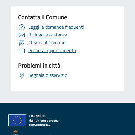
Contatta il Comune
Leggi le domande frequenti
Richiedi assistenza
Chiama il Comune
Prenota appuntamento
Problemi in città
Segnala disservizio