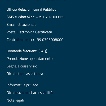
Ufficio Relazioni con il Pubblico
SMS e WhatsApp: +39 0797000669
Email istituzionale
Posta Elettronica Certificata
Centralino unico: +39 0795008000
Domande frequenti (FAQ)
Prenotazione appuntamento
Segnala disservizio
Richiesta di assistenza
Informativa privacy
Dichiarazione di accessibilità
Note legali