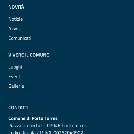
NOVITÀ
Notizie
Avvisi
Comunicati
VIVERE IL COMUNE
Luoghi
Eventi
Gallerie
CONTATTI
Comune di Porto Torres
Piazza Umberto I - 07046 Porto Torres
Codice fiscale / P. IVA: 00252040902