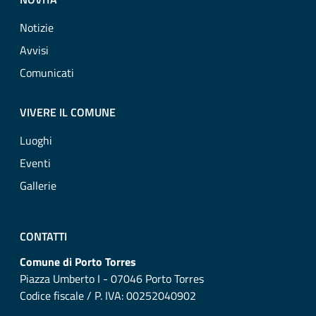
Notizie
Avvisi
Comunicati
VIVERE IL COMUNE
Luoghi
Eventi
Gallerie
CONTATTI
Comune di Porto Torres
Piazza Umberto I - 07046 Porto Torres
Codice fiscale / P. IVA: 00252040902