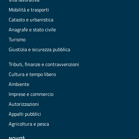
Mobilità e trasporti
Catasto e urbanistica
Anagrafe e stato civile
Turismo
Giustizia e sicurezza pubblica
Tributi, finanze e contravvenzioni
Cultura e tempo libero
Ambiente
Imprese e commercio
Autorizzazioni
Appalti pubblici
Agricoltura e pesca
NOVITÀ