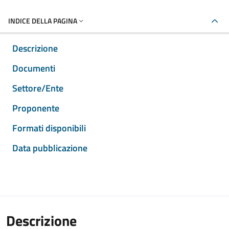
INDICE DELLA PAGINA
Descrizione
Documenti
Settore/Ente
Proponente
Formati disponibili
Data pubblicazione
Descrizione