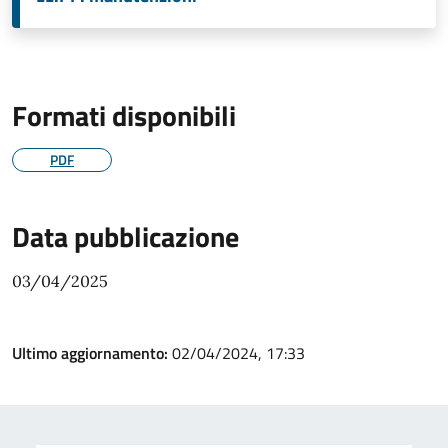
Formati disponibili
PDF
Data pubblicazione
03/04/2025
Ultimo aggiornamento:
02/04/2024, 17:33