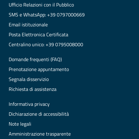
Ufficio Relazioni con il Pubblico
SMS e WhatsApp: +39 0797000669
Email istituzionale
Posta Elettronica Certificata
Centralino unico: +39 0795008000
Domande frequenti (FAQ)
Prenotazione appuntamento
Segnala disservizio
Richiesta di assistenza
Informativa privacy
Dichiarazione di accessibilità
Note legali
Amministrazione trasparente