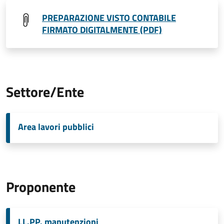
PREPARAZIONE VISTO CONTABILE
FIRMATO DIGITALMENTE (PDF)
Settore/Ente
Area lavori pubblici
Proponente
LL.PP. manutenzioni