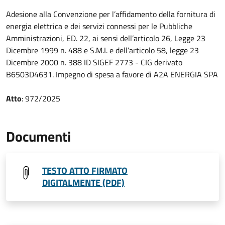
Adesione alla Convenzione per l’affidamento della fornitura di
energia elettrica e dei servizi connessi per le Pubbliche
Amministrazioni, ED. 22, ai sensi dell’articolo 26, Legge 23
Dicembre 1999 n. 488 e S.M.I. e dell’articolo 58, legge 23
Dicembre 2000 n. 388 ID SIGEF 2773 - CIG derivato
B6503D4631. Impegno di spesa a favore di A2A ENERGIA SPA
Atto
: 972/2025
Documenti
TESTO ATTO FIRMATO
DIGITALMENTE (PDF)