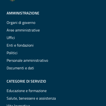
AMMINISTRAZIONE
Organi di governo
Aree amministrative
Uffici
Enti e fondazioni
Politici
Personale amministrativo
Documenti e dati
CATEGORIE DI SERVIZIO
Educazione e formazione
Salute, benessere e assistenza
Vita lavorativa