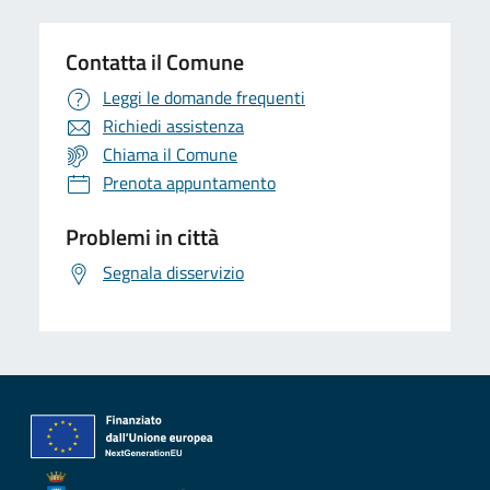
Contatta il Comune
Leggi le domande frequenti
Richiedi assistenza
Chiama il Comune
Prenota appuntamento
Problemi in città
Segnala disservizio