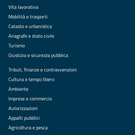
Vita lavorativa
Mobilità e trasporti
Catasto e urbanistica
Anagrafe e stato civile
Turismo
Giustizia e sicurezza pubblica
Tributi, finanze e contravvenzioni
Cultura e tempo libero
Ambiente
Imprese e commercio
Autorizzazioni
Appalti pubblici
Agricoltura e pesca