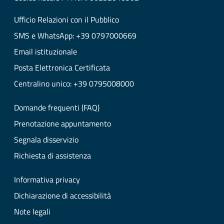
Ufficio Relazioni con il Pubblico
SMS e WhatsApp: +39 0797000669
Email istituzionale
Posta Elettronica Certificata
Centralino unico: +39 0795008000
Domande frequenti (FAQ)
Prenotazione appuntamento
Segnala disservizio
Richiesta di assistenza
Informativa privacy
Dichiarazione di accessibilità
Note legali