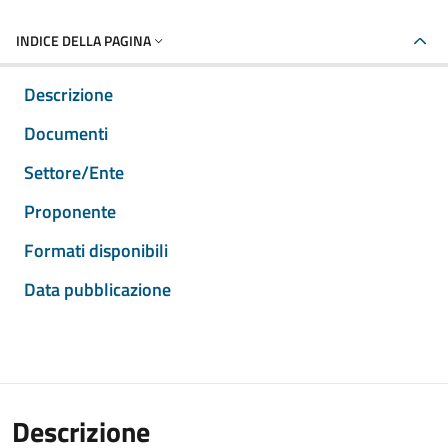
INDICE DELLA PAGINA
Descrizione
Documenti
Settore/Ente
Proponente
Formati disponibili
Data pubblicazione
Descrizione