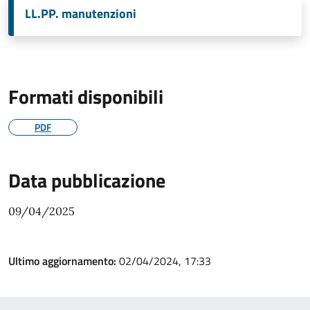
LL.PP. manutenzioni
Formati disponibili
PDF
Data pubblicazione
09/04/2025
Ultimo aggiornamento:
02/04/2024, 17:33