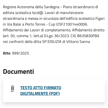
Regione Autonoma della Sardegna - Piano straordinario di
edilizia scolastica Iscol@. Lavori di manutenzione
straordinaria e messa in sicurezza dell'edificio scolastico Figari
in Via Balai a Porto Torres - Cup I25F21001440006.
Affidamento dei Lavori di completamento. Affidamento diretto
(art. 50, comma 1, lett.a) D.Lgs. 36/2023. CIG B635830FBA
nei confronti della ditta SP EDILIZIA di Vittorio Sanna
Atto
: 999/2025
Documenti
TESTO ATTO FIRMATO
DIGITALMENTE (PDF)