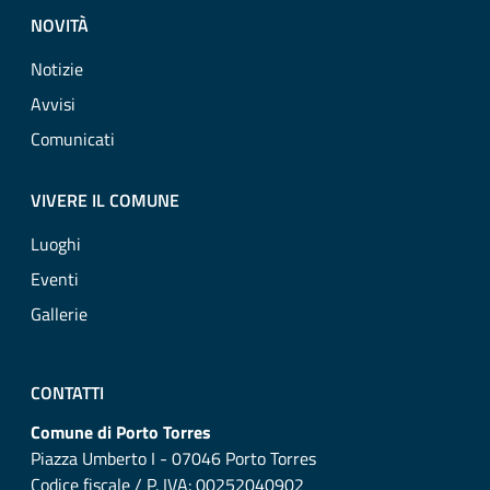
NOVITÀ
Notizie
Avvisi
Comunicati
VIVERE IL COMUNE
Luoghi
Eventi
Gallerie
CONTATTI
Comune di Porto Torres
Piazza Umberto I - 07046 Porto Torres
Codice fiscale / P. IVA: 00252040902