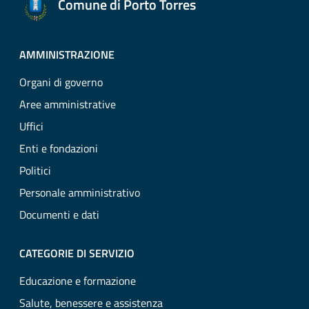
Comune di Porto Torres
AMMINISTRAZIONE
Organi di governo
Aree amministrative
Uffici
Enti e fondazioni
Politici
Personale amministrativo
Documenti e dati
CATEGORIE DI SERVIZIO
Educazione e formazione
Salute, benessere e assistenza