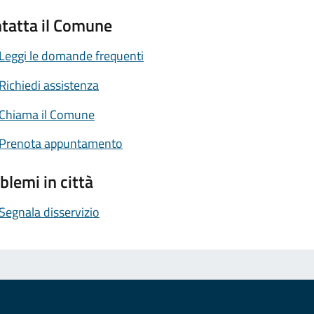
tatta il Comune
Leggi le domande frequenti
Richiedi assistenza
Chiama il Comune
Prenota appuntamento
blemi in città
Segnala disservizio