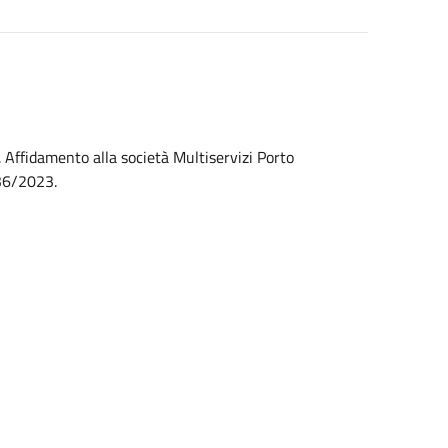
Affidamento alla società Multiservizi Porto
 36/2023.