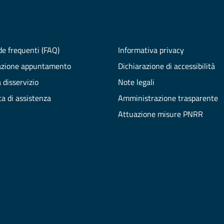
e frequenti (FAQ)
Informativa privacy
azione appuntamento
Dichiarazione di accessibilità
 disservizio
Note legali
ta di assistenza
Amministrazione trasparente
Attuazione misure PNRR