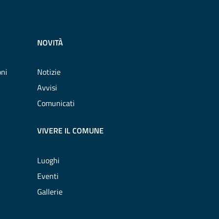
NOVITÀ
oni
Notizie
Avvisi
Comunicati
VIVERE IL COMUNE
Luoghi
Eventi
Gallerie