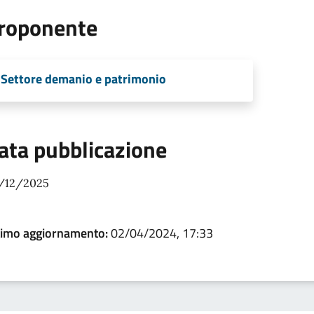
roponente
Settore demanio e patrimonio
ata pubblicazione
/12/2025
timo aggiornamento:
02/04/2024, 17:33