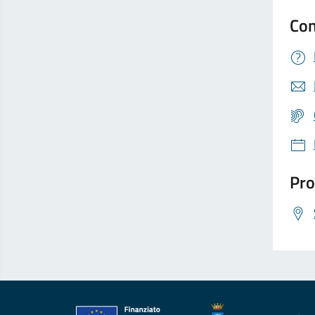
Con
Pro