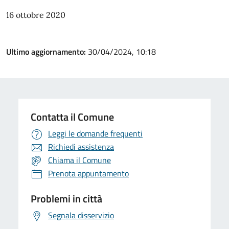
16 ottobre 2020
Ultimo aggiornamento:
30/04/2024, 10:18
Contatta il Comune
Leggi le domande frequenti
Richiedi assistenza
Chiama il Comune
Prenota appuntamento
Problemi in città
Segnala disservizio