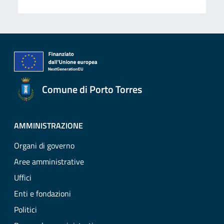
Comune di Porto Torres
AMMINISTRAZIONE
Organi di governo
Aree amministrative
Uffici
Enti e fondazioni
Politici