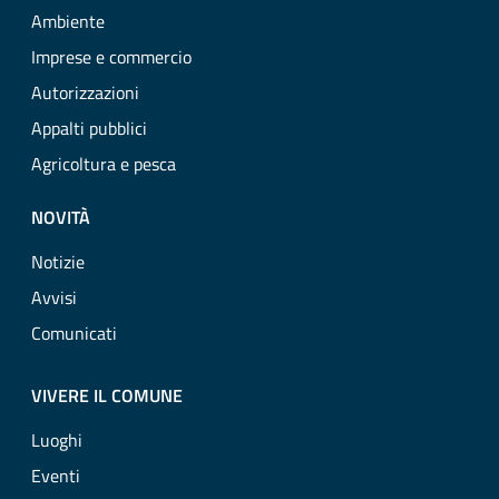
Ambiente
Imprese e commercio
Autorizzazioni
Appalti pubblici
Agricoltura e pesca
NOVITÀ
Notizie
Avvisi
Comunicati
VIVERE IL COMUNE
Luoghi
Eventi