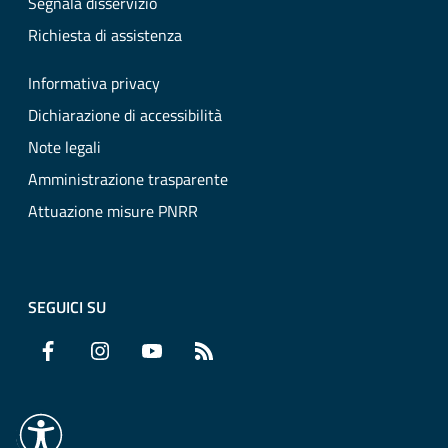
Segnala disservizio
Richiesta di assistenza
Informativa privacy
Dichiarazione di accessibilità
Note legali
Amministrazione trasparente
Attuazione misure PNRR
SEGUICI SU
Facebook
Instagram
YouTube
RSS