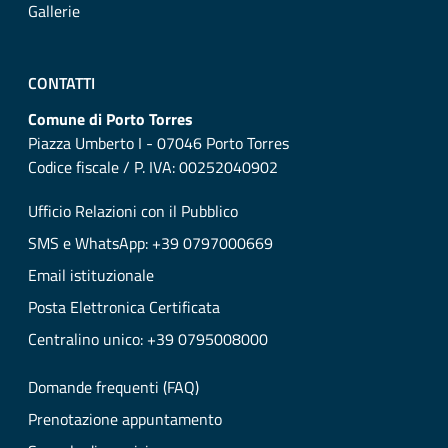
Gallerie
CONTATTI
Comune di Porto Torres
Piazza Umberto I - 07046 Porto Torres
Codice fiscale / P. IVA: 00252040902
Ufficio Relazioni con il Pubblico
SMS e WhatsApp: +39 0797000669
Email istituzionale
Posta Elettronica Certificata
Centralino unico: +39 0795008000
Domande frequenti (FAQ)
Prenotazione appuntamento