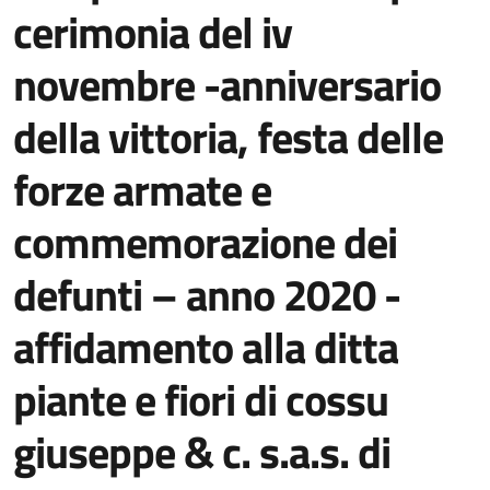
cerimonia del iv
novembre -anniversario
della vittoria, festa delle
forze armate e
commemorazione dei
defunti – anno 2020 -
affidamento alla ditta
piante e fiori di cossu
giuseppe & c. s.a.s. di