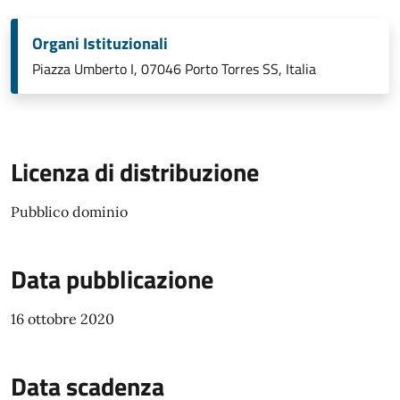
Organi Istituzionali
Piazza Umberto I, 07046 Porto Torres SS, Italia
Licenza di distribuzione
Pubblico dominio
Data pubblicazione
16 ottobre 2020
Data scadenza