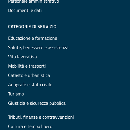
Personale amministrativo
Documenti e dati
CATEGORIE DI SERVIZIO
Educazione e formazione
Salute, benessere e assistenza
Vita lavorativa
Mobilità e trasporti
Catasto e urbanistica
Anagrafe e stato civile
Turismo
Giustizia e sicurezza pubblica
Tributi, finanze e contravvenzioni
Cultura e tempo libero