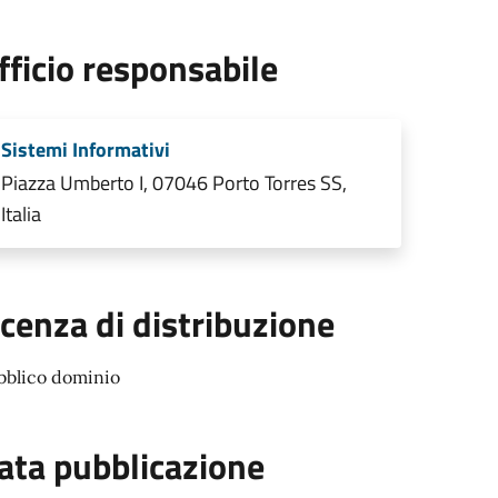
fficio responsabile
Sistemi Informativi
Piazza Umberto I, 07046 Porto Torres SS,
Italia
icenza di distribuzione
bblico dominio
ata pubblicazione