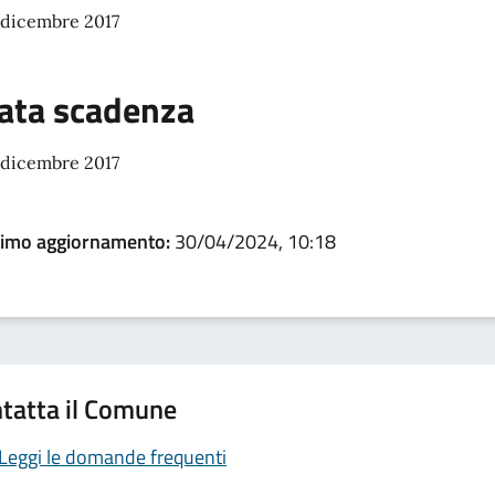
 dicembre 2017
ata scadenza
 dicembre 2017
timo aggiornamento:
30/04/2024, 10:18
tatta il Comune
Leggi le domande frequenti