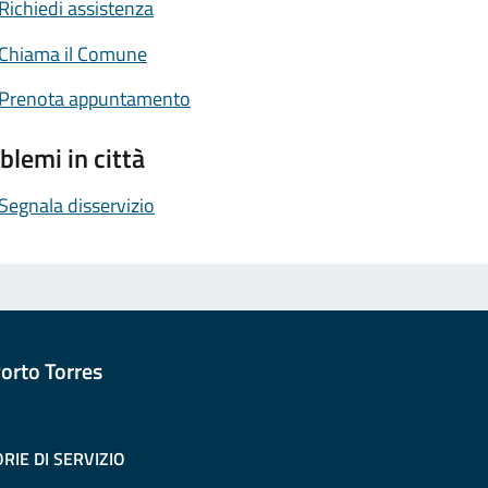
Richiedi assistenza
Chiama il Comune
Prenota appuntamento
blemi in città
Segnala disservizio
orto Torres
RIE DI SERVIZIO