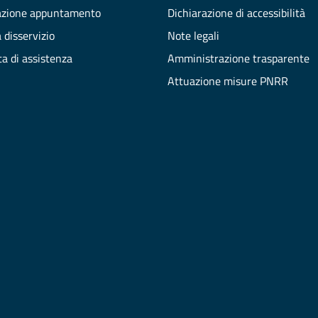
azione appuntamento
Dichiarazione di accessibilità
 disservizio
Note legali
ta di assistenza
Amministrazione trasparente
Attuazione misure PNRR