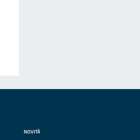
NOVITÀ