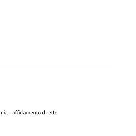
mia - affidamento diretto