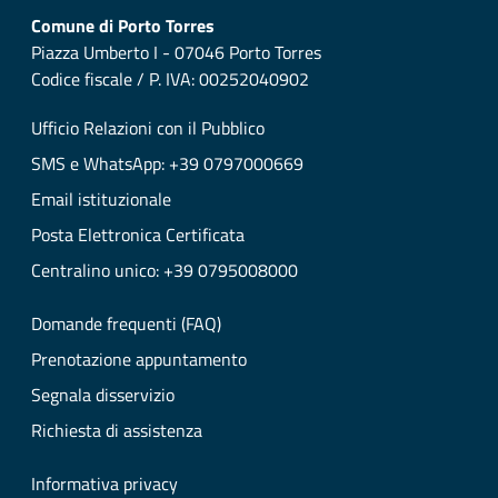
Comune di Porto Torres
Piazza Umberto I - 07046 Porto Torres
Codice fiscale / P. IVA: 00252040902
Ufficio Relazioni con il Pubblico
SMS e WhatsApp: +39 0797000669
Email istituzionale
Posta Elettronica Certificata
Centralino unico: +39 0795008000
Domande frequenti (FAQ)
Prenotazione appuntamento
Segnala disservizio
Richiesta di assistenza
Informativa privacy