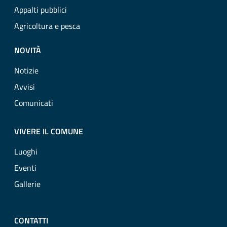
Appalti pubblici
Agricoltura e pesca
NOVITÀ
Notizie
Avvisi
Comunicati
VIVERE IL COMUNE
Luoghi
Eventi
Gallerie
CONTATTI