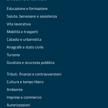
Educazione e formazione
Salute, benessere e assistenza
Vita lavorativa
Mobilità e trasporti
Catasto e urbanistica
Anagrafe e stato civile
Turismo
Giustizia e sicurezza pubblica
Tributi, finanze e contravvenzioni
Cultura e tempo libero
Ambiente
Imprese e commercio
Autorizzazioni