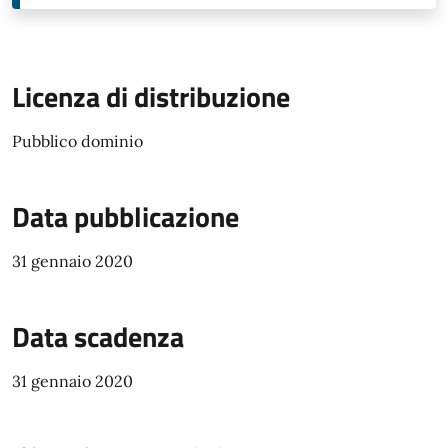
Licenza di distribuzione
Pubblico dominio
Data pubblicazione
31 gennaio 2020
Data scadenza
31 gennaio 2020