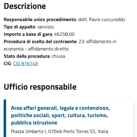
Descrizione
Responsabile unico procedimento
: dott. flavio cuccureddu
Tipo di appalto
: servizio
Importo a base di gara
: 46258,00
Procedura di scelta del contraente
: 23-affidamento in
economia - affidamento diretto
Stato della procedura
: chiusa
CIG
:
CIG 816149
Ufficio responsabile
Area affari generali, legale e contenzioso,
politiche sociali, sport, cultura, turismo,
pubblica istruzione
Piazza Umberto I, 07046 Porto Torres SS, Italia