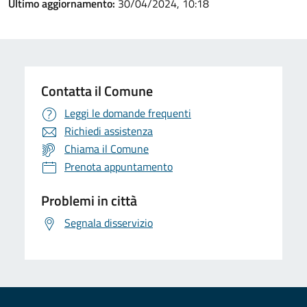
Ultimo aggiornamento:
30/04/2024, 10:18
Contatta il Comune
Leggi le domande frequenti
Richiedi assistenza
Chiama il Comune
Prenota appuntamento
Problemi in città
Segnala disservizio