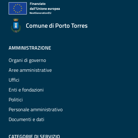
Comune di Porto Torres
AMMINISTRAZIONE
Organi di governo
Aree amministrative
Uffici
Enti e fondazioni
Politici
Personale amministrativo
Documenti e dati
CATEGORIE DI SERVIZIO