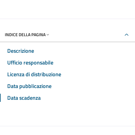
INDICE DELLA PAGINA
Descrizione
Ufficio responsabile
Licenza di distribuzione
Data pubblicazione
Data scadenza