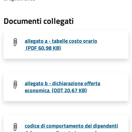
Documenti collegati
allegato a - tabelle costo orario
(PDF 60,98 KB)
allegato b - dichiarazione offerta
economica (ODT 20,67 KB)
codice di comportamento dei dipendenti