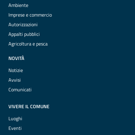
Ambiente
Imprese e commercio
Autorizzazioni
Appalti pubblici
Agricoltura e pesca
NOVITÀ
Notizie
Avvisi
Comunicati
VIVERE IL COMUNE
Luoghi
Eventi