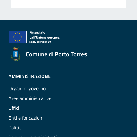
Comune di Porto Torres
AMMINISTRAZIONE
Organi di governo
Aree amministrative
Uffici
Enti e fondazioni
Politici