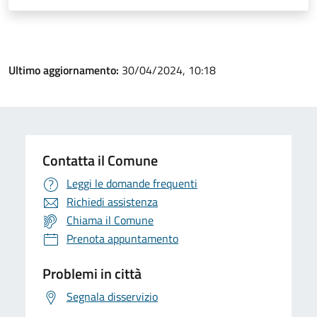
Ultimo aggiornamento:
30/04/2024, 10:18
Contatta il Comune
Leggi le domande frequenti
Richiedi assistenza
Chiama il Comune
Prenota appuntamento
Problemi in città
Segnala disservizio