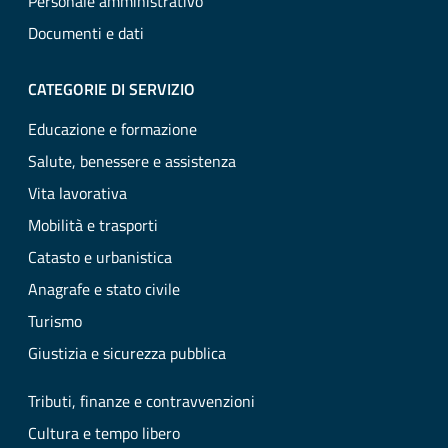
Personale amministrativo
Documenti e dati
CATEGORIE DI SERVIZIO
Educazione e formazione
Salute, benessere e assistenza
Vita lavorativa
Mobilità e trasporti
Catasto e urbanistica
Anagrafe e stato civile
Turismo
Giustizia e sicurezza pubblica
Tributi, finanze e contravvenzioni
Cultura e tempo libero