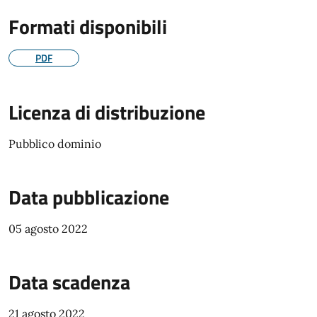
Formati disponibili
PDF
Licenza di distribuzione
Pubblico dominio
Data pubblicazione
05 agosto 2022
Data scadenza
21 agosto 2022