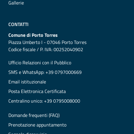
Gallerie
CONTATTI
Comune di Porto Torres
Piazza Umberto I - 07046 Porto Torres
Codice fiscale / P. IVA: 00252040902
Ufficio Relazioni con il Pubblico
SMS e WhatsApp: +39 0797000669
Email istituzionale
Posta Elettronica Certificata
Centralino unico: +39 0795008000
Domande frequenti (FAQ)
Prenotazione appuntamento