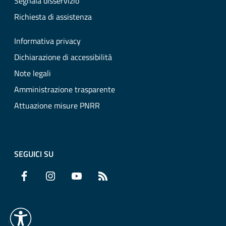
Segnala disservizio
Richiesta di assistenza
Informativa privacy
Dichiarazione di accessibilità
Note legali
Amministrazione trasparente
Attuazione misure PNRR
SEGUICI SU
Facebook
Instagram
YouTube
RSS