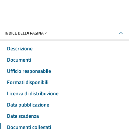
INDICE DELLA PAGINA
Descrizione
Documenti
Ufficio responsabile
Formati disponibili
Licenza di distribuzione
Data pubblicazione
Data scadenza
Documenti collegati