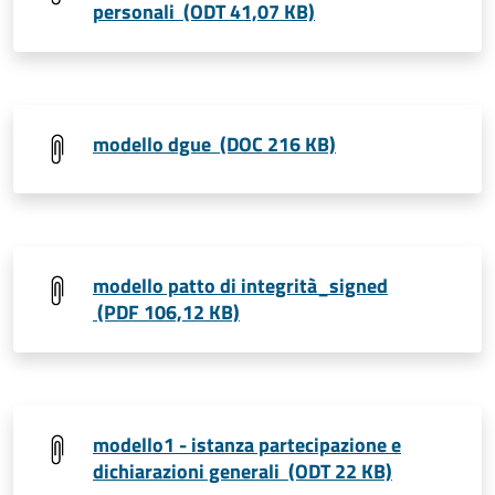
personali (ODT 41,07 KB)
modello dgue (DOC 216 KB)
modello patto di integrità_signed
(PDF 106,12 KB)
modello1 - istanza partecipazione e
dichiarazioni generali (ODT 22 KB)