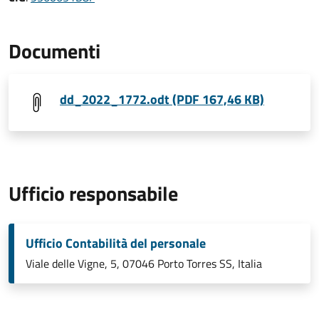
Documenti
dd_2022_1772.odt (PDF 167,46 KB)
Ufficio responsabile
Ufficio Contabilità del personale
Viale delle Vigne, 5, 07046 Porto Torres SS, Italia