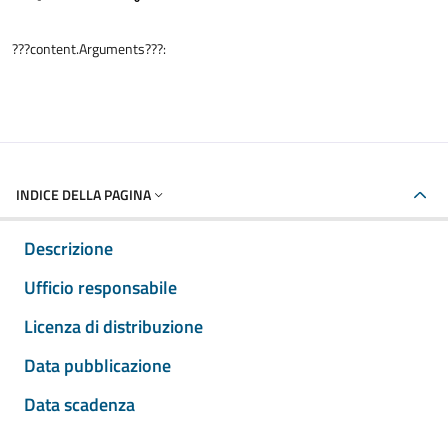
???content.Arguments???:
INDICE DELLA PAGINA
Descrizione
Ufficio responsabile
Licenza di distribuzione
Data pubblicazione
Data scadenza