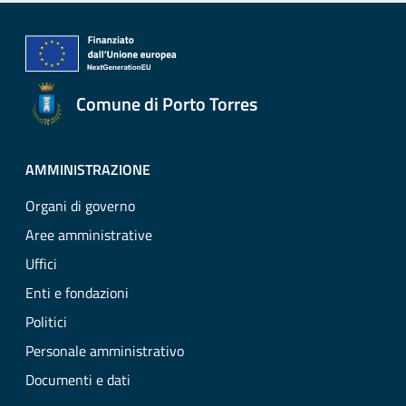
Comune di Porto Torres
AMMINISTRAZIONE
Organi di governo
Aree amministrative
Uffici
Enti e fondazioni
Politici
Personale amministrativo
Documenti e dati