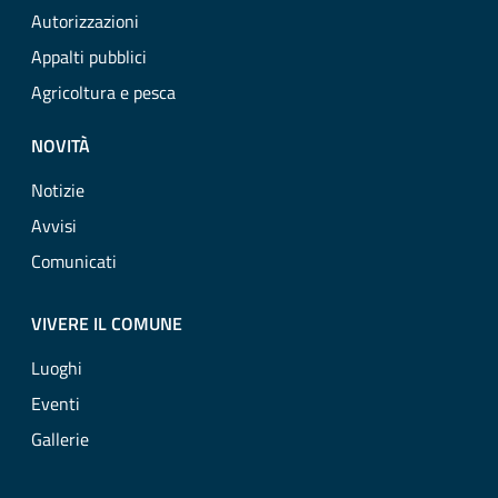
Autorizzazioni
Appalti pubblici
Agricoltura e pesca
NOVITÀ
Notizie
Avvisi
Comunicati
VIVERE IL COMUNE
Luoghi
Eventi
Gallerie