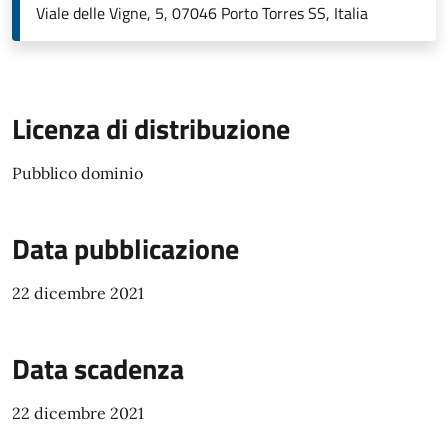
Viale delle Vigne, 5, 07046 Porto Torres SS, Italia
Licenza di distribuzione
Pubblico dominio
Data pubblicazione
22 dicembre 2021
Data scadenza
22 dicembre 2021