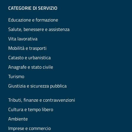
CATEGORIE DI SERVIZIO
Educazione e formazione
Salute, benessere e assistenza
Vita lavorativa
Mobilità e trasporti
Catasto e urbanistica
Anagrafe e stato civile
Turismo
Giustizia e sicurezza pubblica
Tributi, finanze e contravvenzioni
Cultura e tempo libero
Ambiente
Imprese e commercio