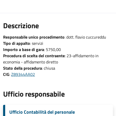
Descrizione
Responsabile unico procedimento
: dott. flavio cuccureddu
Tipo di appalto
: servizi
Importo a base di gara
: 5750,00
Procedura di scelta del contraente
: 23-affidamento in
economia - affidamento diretto
Stato della procedura
: chiusa
CIG
:
Z89344AA02
Ufficio responsabile
Ufficio Contabilità del personale