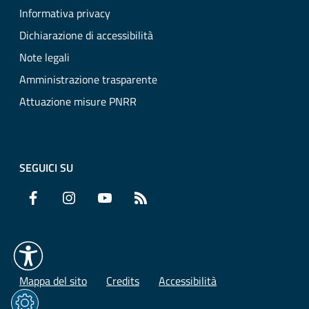
Informativa privacy
Dichiarazione di accessibilità
Note legali
Amministrazione trasparente
Attuazione misure PNRR
SEGUICI SU
Facebook
Instagram
YouTube
RSS
Mappa del sito
Credits
Accessibilità