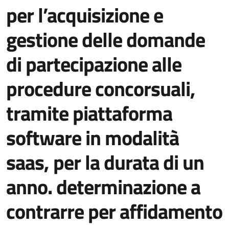
per l’acquisizione e
gestione delle domande
di partecipazione alle
procedure concorsuali,
tramite piattaforma
software in modalità
saas, per la durata di un
anno. determinazione a
contrarre per affidamento