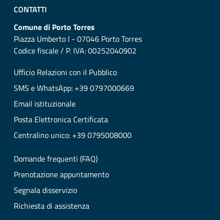
CONTATTI
Comune di Porto Torres
Piazza Umberto I - 07046 Porto Torres
Codice fiscale / P. IVA: 00252040902
Ufficio Relazioni con il Pubblico
SMS e WhatsApp: +39 0797000669
Email istituzionale
Posta Elettronica Certificata
Centralino unico: +39 0795008000
Domande frequenti (FAQ)
Prenotazione appuntamento
Segnala disservizio
Richiesta di assistenza