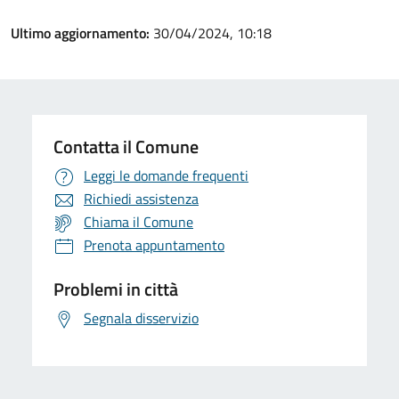
Ultimo aggiornamento:
30/04/2024, 10:18
Contatta il Comune
Leggi le domande frequenti
Richiedi assistenza
Chiama il Comune
Prenota appuntamento
Problemi in città
Segnala disservizio