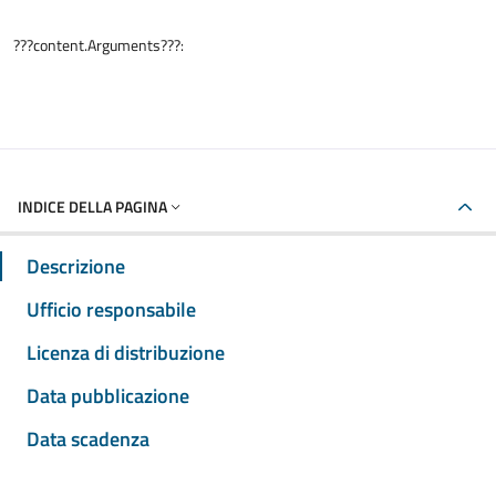
???content.Arguments???:
INDICE DELLA PAGINA
Descrizione
Ufficio responsabile
Licenza di distribuzione
Data pubblicazione
Data scadenza