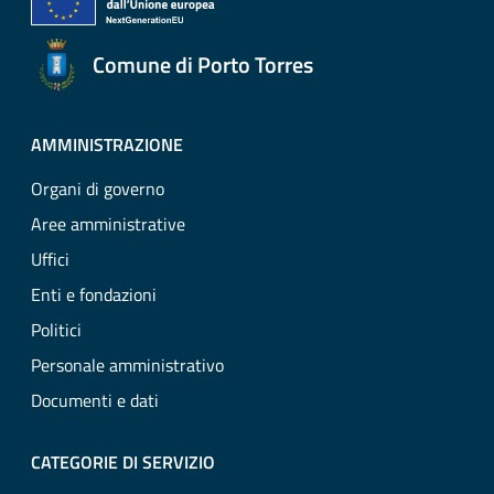
Comune di Porto Torres
AMMINISTRAZIONE
Organi di governo
Aree amministrative
Uffici
Enti e fondazioni
Politici
Personale amministrativo
Documenti e dati
CATEGORIE DI SERVIZIO