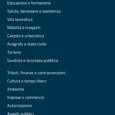
Educazione e formazione
Salute, benessere e assistenza
Vita lavorativa
Mobilità e trasporti
Catasto e urbanistica
Anagrafe e stato civile
Turismo
Giustizia e sicurezza pubblica
Tributi, finanze e contravvenzioni
Cultura e tempo libero
Ambiente
Imprese e commercio
Autorizzazioni
Appalti pubblici