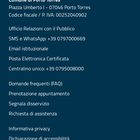
Piazza Umberto I - 07046 Porto Torres
Codice fiscale / P. IVA: 00252040902
Ufficio Relazioni con il Pubblico
SMS e WhatsApp: +39 0797000669
Email istituzionale
Posta Elettronica Certificata
Centralino unico: +39 0795008000
Domande frequenti (FAQ)
Prenotazione appuntamento
Segnala disservizio
Richiesta di assistenza
Informativa privacy
Dichiarazione di accessibilità