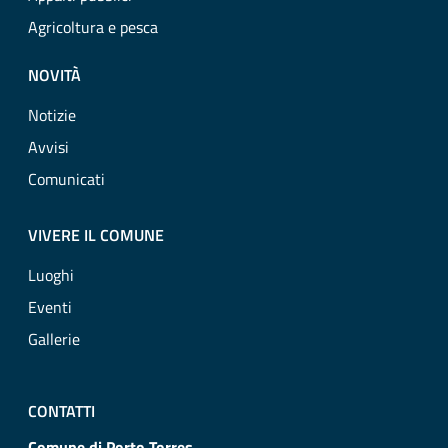
Agricoltura e pesca
NOVITÀ
Notizie
Avvisi
Comunicati
VIVERE IL COMUNE
Luoghi
Eventi
Gallerie
CONTATTI
Comune di Porto Torres