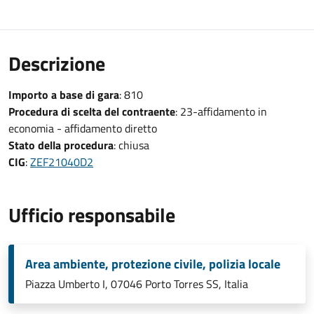
Descrizione
Importo a base di gara
: 810
Procedura di scelta del contraente
: 23-affidamento in
economia - affidamento diretto
Stato della procedura
: chiusa
CIG
:
ZEF21040D2
Ufficio responsabile
Area ambiente, protezione civile, polizia locale
Piazza Umberto I, 07046 Porto Torres SS, Italia