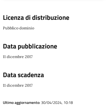
Licenza di distribuzione
Pubblico dominio
Data pubblicazione
11 dicembre 2017
Data scadenza
11 dicembre 2017
Ultimo aggiornamento:
30/04/2024, 10:18