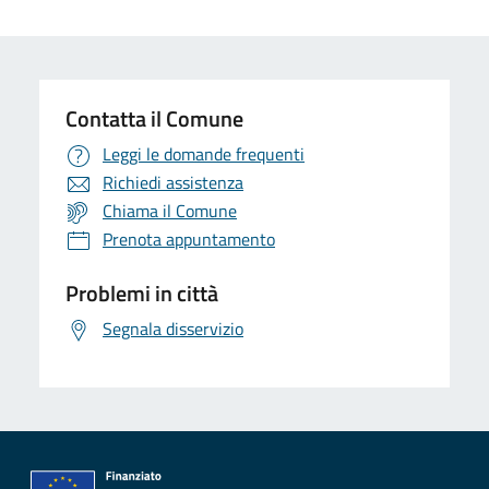
Contatta il Comune
Leggi le domande frequenti
Richiedi assistenza
Chiama il Comune
Prenota appuntamento
Problemi in città
Segnala disservizio