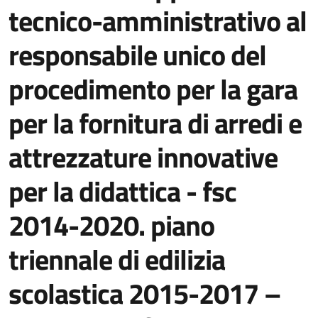
tecnico-amministrativo al
responsabile unico del
procedimento per la gara
per la fornitura di arredi e
attrezzature innovative
per la didattica - fsc
2014-2020. piano
triennale di edilizia
scolastica 2015-2017 –