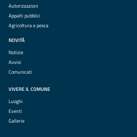
Autorizzazioni
Appalti pubblici
Agricoltura e pesca
NOVITÀ
Notizie
Avvisi
Comunicati
VIVERE IL COMUNE
Luoghi
Eventi
Gallerie