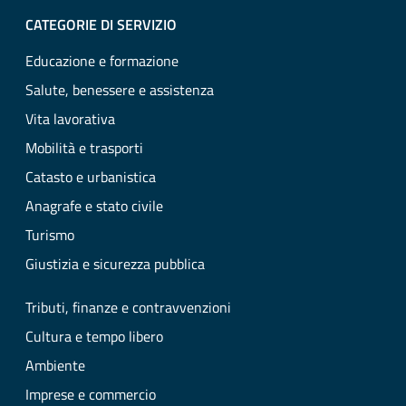
CATEGORIE DI SERVIZIO
Educazione e formazione
Salute, benessere e assistenza
Vita lavorativa
Mobilità e trasporti
Catasto e urbanistica
Anagrafe e stato civile
Turismo
Giustizia e sicurezza pubblica
Tributi, finanze e contravvenzioni
Cultura e tempo libero
Ambiente
Imprese e commercio