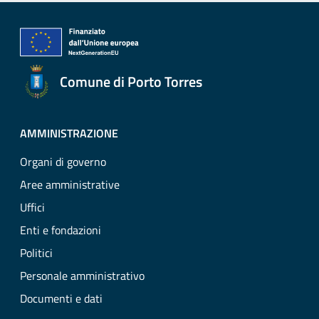
Comune di Porto Torres
AMMINISTRAZIONE
Organi di governo
Aree amministrative
Uffici
Enti e fondazioni
Politici
Personale amministrativo
Documenti e dati