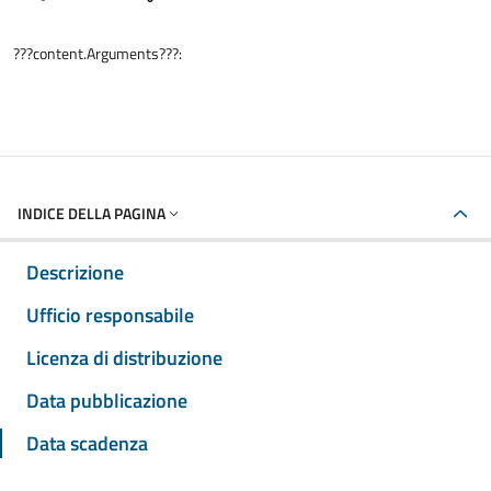
???content.Arguments???:
INDICE DELLA PAGINA
Descrizione
Ufficio responsabile
Licenza di distribuzione
Data pubblicazione
Data scadenza