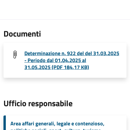
Documenti
Determinazione n. 922 del del 31.03.2025
- Periodo dal 01.04.2025 al
31.05.2025 (PDF 184,17 KB)
Ufficio responsabile
Area affari generali, legale e contenzioso,