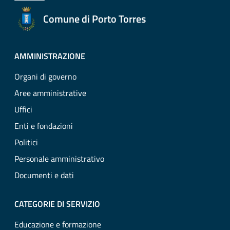
Comune di Porto Torres
AMMINISTRAZIONE
Organi di governo
Aree amministrative
Uffici
Enti e fondazioni
Politici
Personale amministrativo
Documenti e dati
CATEGORIE DI SERVIZIO
Educazione e formazione