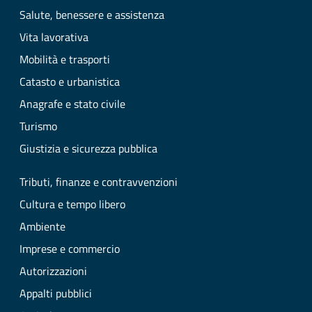
Salute, benessere e assistenza
Vita lavorativa
Mobilità e trasporti
Catasto e urbanistica
Anagrafe e stato civile
Turismo
Giustizia e sicurezza pubblica
Tributi, finanze e contravvenzioni
Cultura e tempo libero
Ambiente
Imprese e commercio
Autorizzazioni
Appalti pubblici