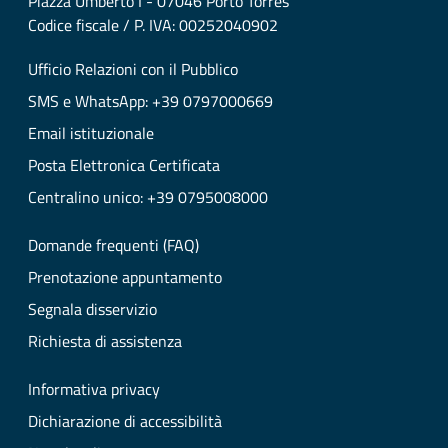
Piazza Umberto I - 07046 Porto Torres
Codice fiscale / P. IVA: 00252040902
Ufficio Relazioni con il Pubblico
SMS e WhatsApp: +39 0797000669
Email istituzionale
Posta Elettronica Certificata
Centralino unico: +39 0795008000
Domande frequenti (FAQ)
Prenotazione appuntamento
Segnala disservizio
Richiesta di assistenza
Informativa privacy
Dichiarazione di accessibilità