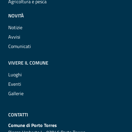
Agricoltura e pesca
NOVITÀ
Notizie
Avvisi
Comunicati
VIVERE IL COMUNE
Luoghi
Eventi
Gallerie
CONTATTI
Comune di Porto Torres