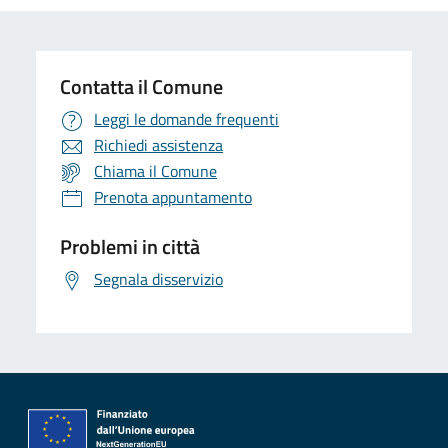
Contatta il Comune
Leggi le domande frequenti
Richiedi assistenza
Chiama il Comune
Prenota appuntamento
Problemi in città
Segnala disservizio