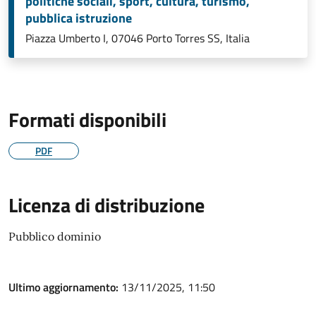
politiche sociali, sport, cultura, turismo,
pubblica istruzione
Piazza Umberto I, 07046 Porto Torres SS, Italia
Formati disponibili
PDF
Licenza di distribuzione
Pubblico dominio
Ultimo aggiornamento:
13/11/2025, 11:50