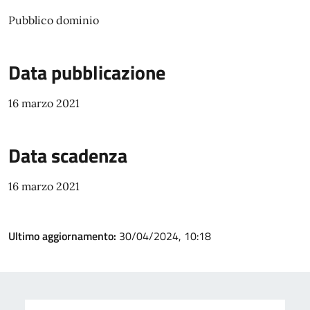
Pubblico dominio
Data pubblicazione
16 marzo 2021
Data scadenza
16 marzo 2021
Ultimo aggiornamento:
30/04/2024, 10:18