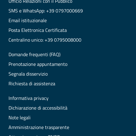
Ufficio Relazioni con il Pubblico
SMS e WhatsApp: +39 0797000669
Email istituzionale
Posta Elettronica Certificata
Centralino unico: +39 0795008000
Domande frequenti (FAQ)
Prenotazione appuntamento
Segnala disservizio
Richiesta di assistenza
Informativa privacy
Dichiarazione di accessibilità
Note legali
Amministrazione trasparente