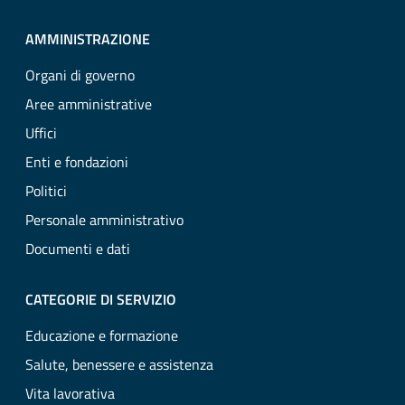
AMMINISTRAZIONE
Organi di governo
Aree amministrative
Uffici
Enti e fondazioni
Politici
Personale amministrativo
Documenti e dati
CATEGORIE DI SERVIZIO
Educazione e formazione
Salute, benessere e assistenza
Vita lavorativa