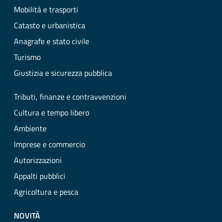
Mobilità e trasporti
Catasto e urbanistica
Anagrafe e stato civile
Turismo
Giustizia e sicurezza pubblica
Tributi, finanze e contravvenzioni
Cultura e tempo libero
Ambiente
Imprese e commercio
Autorizzazioni
Appalti pubblici
Agricoltura e pesca
NOVITÀ