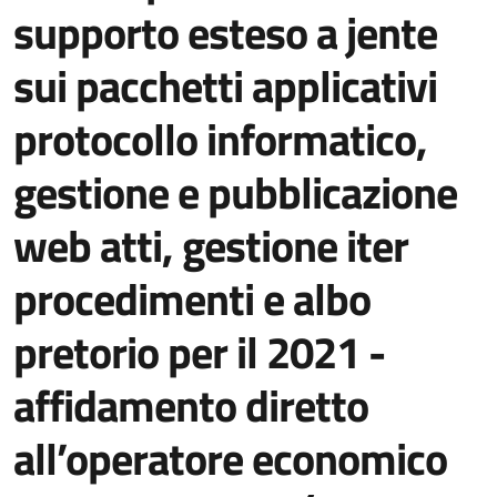
supporto esteso a jente
sui pacchetti applicativi
protocollo informatico,
gestione e pubblicazione
web atti, gestione iter
procedimenti e albo
pretorio per il 2021 -
affidamento diretto
all’operatore economico