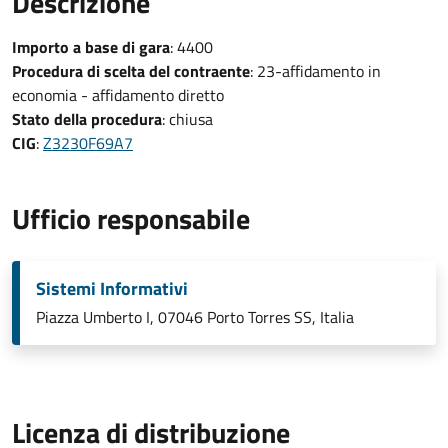
Descrizione
Importo a base di gara
: 4400
Procedura di scelta del contraente
: 23-affidamento in
economia - affidamento diretto
Stato della procedura
: chiusa
CIG
:
Z3230F69A7
Ufficio responsabile
Sistemi Informativi
Piazza Umberto I, 07046 Porto Torres SS, Italia
Licenza di distribuzione