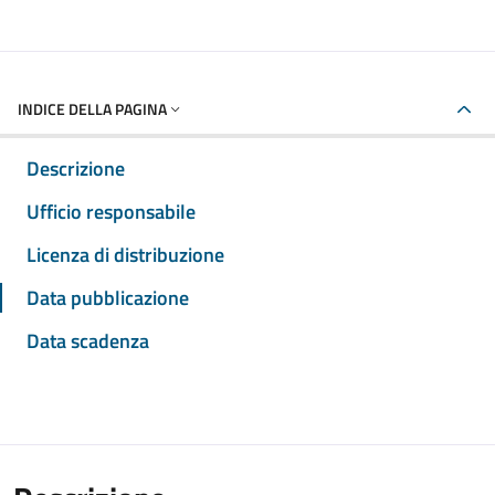
INDICE DELLA PAGINA
Descrizione
Ufficio responsabile
Licenza di distribuzione
Data pubblicazione
Data scadenza