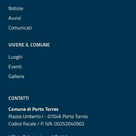
Notizie
Avvisi
Comunicati
VIVERE IL COMUNE
Luoghi
Eventi
Gallerie
CONTATTI
Comune di Porto Torres
Piazza Umberto I - 07046 Porto Torres
Codice fiscale / P. IVA: 00252040902