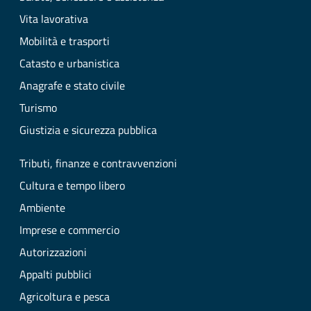
Vita lavorativa
Mobilità e trasporti
Catasto e urbanistica
Anagrafe e stato civile
Turismo
Giustizia e sicurezza pubblica
Tributi, finanze e contravvenzioni
Cultura e tempo libero
Ambiente
Imprese e commercio
Autorizzazioni
Appalti pubblici
Agricoltura e pesca