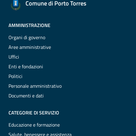
Comune di Porto Torres
AMMINISTRAZIONE
Organi di governo
Aree amministrative
Uffici
Enti e fondazioni
Politici
Personale amministrativo
Documenti e dati
CATEGORIE DI SERVIZIO
Educazione e formazione
Salute, benessere e assistenza