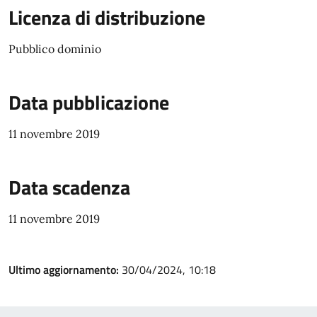
Licenza di distribuzione
Pubblico dominio
Data pubblicazione
11 novembre 2019
Data scadenza
11 novembre 2019
Ultimo aggiornamento:
30/04/2024, 10:18