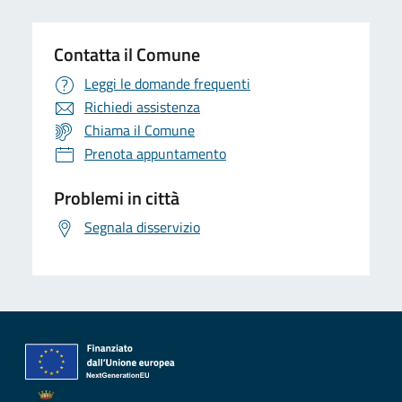
Contatta il Comune
Leggi le domande frequenti
Richiedi assistenza
Chiama il Comune
Prenota appuntamento
Problemi in città
Segnala disservizio