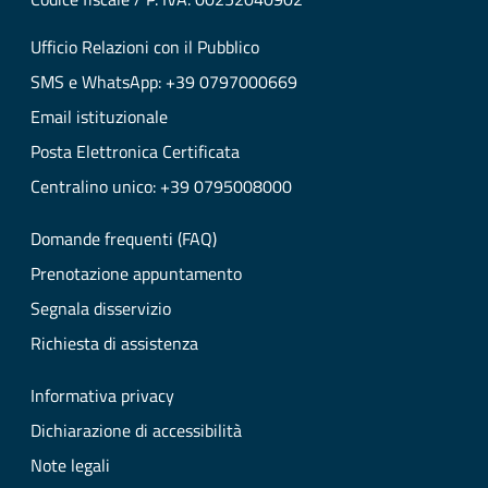
Ufficio Relazioni con il Pubblico
SMS e WhatsApp: +39 0797000669
Email istituzionale
Posta Elettronica Certificata
Centralino unico: +39 0795008000
Domande frequenti (FAQ)
Prenotazione appuntamento
Segnala disservizio
Richiesta di assistenza
Informativa privacy
Dichiarazione di accessibilità
Note legali