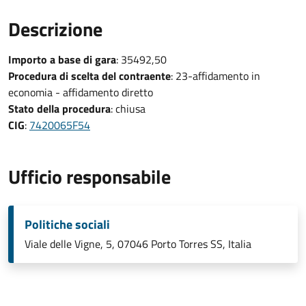
Descrizione
Importo a base di gara
: 35492,50
Procedura di scelta del contraente
: 23-affidamento in
economia - affidamento diretto
Stato della procedura
: chiusa
CIG
:
7420065F54
Ufficio responsabile
Politiche sociali
Viale delle Vigne, 5, 07046 Porto Torres SS, Italia