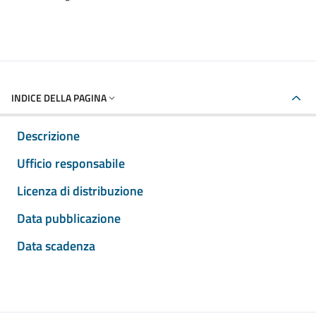
INDICE DELLA PAGINA
Descrizione
Ufficio responsabile
Licenza di distribuzione
Data pubblicazione
Data scadenza