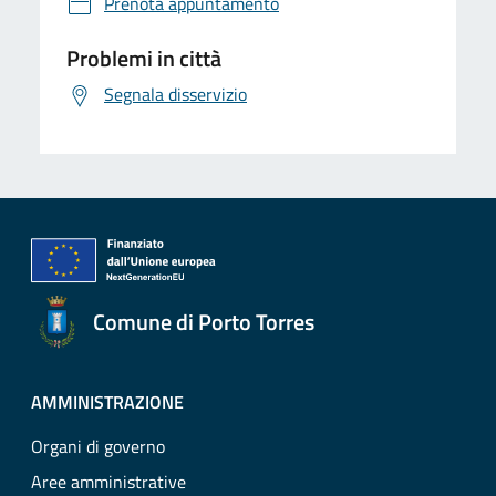
Prenota appuntamento
Problemi in città
Segnala disservizio
Comune di Porto Torres
AMMINISTRAZIONE
Organi di governo
Aree amministrative