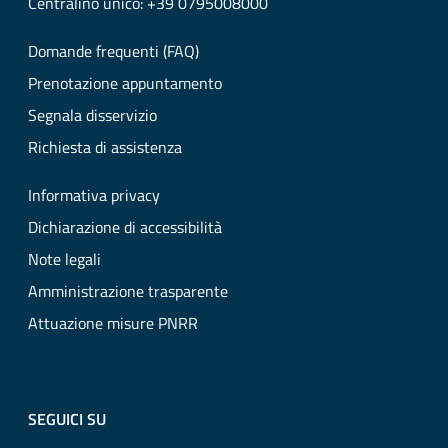
Centralino unico: +39 0795008000
Domande frequenti (FAQ)
Prenotazione appuntamento
Segnala disservizio
Richiesta di assistenza
Informativa privacy
Dichiarazione di accessibilità
Note legali
Amministrazione trasparente
Attuazione misure PNRR
SEGUICI SU