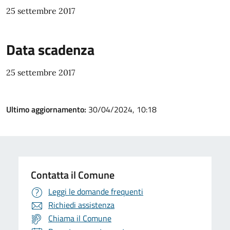
25 settembre 2017
Data scadenza
25 settembre 2017
Ultimo aggiornamento:
30/04/2024, 10:18
Contatta il Comune
Leggi le domande frequenti
Richiedi assistenza
Chiama il Comune