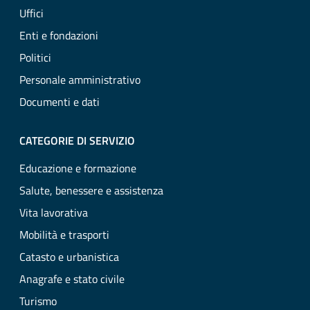
Uffici
Enti e fondazioni
Politici
Personale amministrativo
Documenti e dati
CATEGORIE DI SERVIZIO
Educazione e formazione
Salute, benessere e assistenza
Vita lavorativa
Mobilità e trasporti
Catasto e urbanistica
Anagrafe e stato civile
Turismo