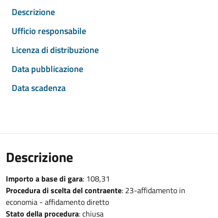
Descrizione
Ufficio responsabile
Licenza di distribuzione
Data pubblicazione
Data scadenza
Descrizione
Importo a base di gara
: 108,31
Procedura di scelta del contraente
: 23-affidamento in
economia - affidamento diretto
Stato della procedura
: chiusa