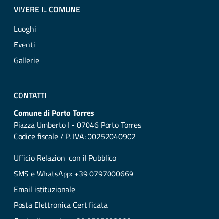
VIVERE IL COMUNE
Luoghi
Eventi
Gallerie
CONTATTI
Comune di Porto Torres
Piazza Umberto I - 07046 Porto Torres
Codice fiscale / P. IVA: 00252040902
Ufficio Relazioni con il Pubblico
SMS e WhatsApp: +39 0797000669
Email istituzionale
Posta Elettronica Certificata