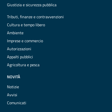
Giustizia e sicurezza pubblica
Tributi, finanze e contravvenzioni
Cultura e tempo libero
Ambiente
Imprese e commercio
Autorizzazioni
Appalti pubblici
Agricoltura e pesca
NOVITÀ
Notizie
Avvisi
Comunicati