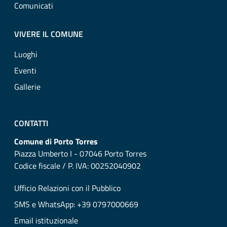
Comunicati
VIVERE IL COMUNE
Luoghi
Eventi
Gallerie
CONTATTI
Comune di Porto Torres
Piazza Umberto I - 07046 Porto Torres
Codice fiscale / P. IVA: 00252040902
Ufficio Relazioni con il Pubblico
SMS e WhatsApp: +39 0797000669
Email istituzionale