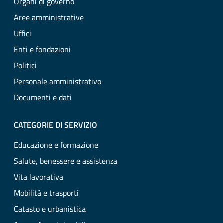
Organi di governo
Aree amministrative
Uffici
Enti e fondazioni
Politici
Personale amministrativo
Documenti e dati
CATEGORIE DI SERVIZIO
Educazione e formazione
Salute, benessere e assistenza
Vita lavorativa
Mobilità e trasporti
Catasto e urbanistica