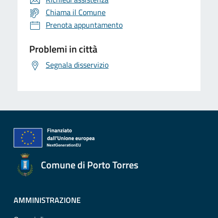
Chiama il Comune
Prenota appuntamento
Problemi in città
Segnala disservizio
Comune di Porto Torres
AMMINISTRAZIONE