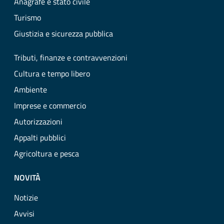
Anagrafe e stato civile
Turismo
Giustizia e sicurezza pubblica
Tributi, finanze e contravvenzioni
Cultura e tempo libero
Ambiente
Imprese e commercio
Autorizzazioni
Appalti pubblici
Agricoltura e pesca
NOVITÀ
Notizie
Avvisi