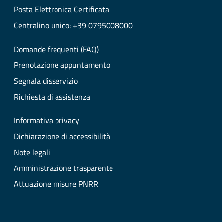
Posta Elettronica Certificata
Centralino unico: +39 0795008000
Domande frequenti (FAQ)
Prenotazione appuntamento
Segnala disservizio
Richiesta di assistenza
Informativa privacy
Dichiarazione di accessibilità
Note legali
Amministrazione trasparente
Attuazione misure PNRR