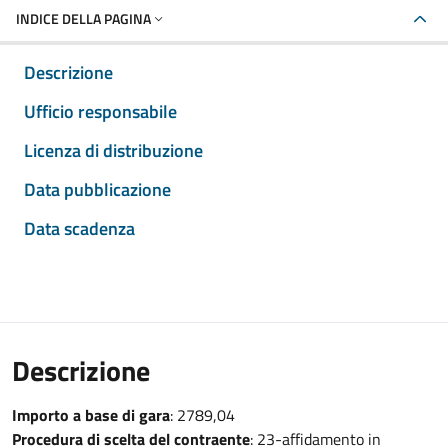
INDICE DELLA PAGINA
Descrizione
Ufficio responsabile
Licenza di distribuzione
Data pubblicazione
Data scadenza
Descrizione
Importo a base di gara
: 2789,04
Procedura di scelta del contraente
: 23-affidamento in