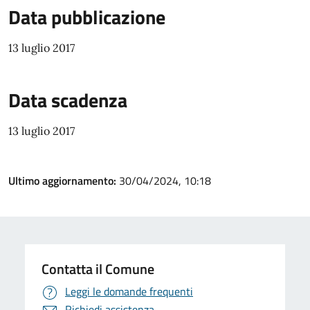
Data pubblicazione
13 luglio 2017
Data scadenza
13 luglio 2017
Ultimo aggiornamento:
30/04/2024, 10:18
Contatta il Comune
Leggi le domande frequenti
Richiedi assistenza