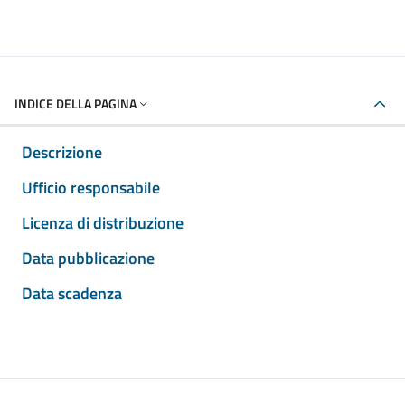
INDICE DELLA PAGINA
Descrizione
Ufficio responsabile
Licenza di distribuzione
Data pubblicazione
Data scadenza