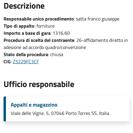
Descrizione
Responsabile unico procedimento
: satta franco giuseppe
Tipo di appalto
: forniture
Importo a base di gara
: 1316,60
Procedura di scelta del contraente
: 26-affidamento diretto in
adesione ad accordo quadro/convenzione
Stato della procedura
: chiusa
CIG
:
Z5229FC3CF
Ufficio responsabile
Appalti e magazzino
Viale delle Vigne, 5, 07046 Porto Torres SS, Italia