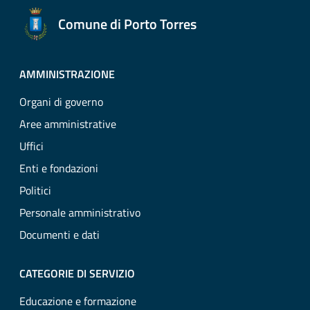
Comune di Porto Torres
AMMINISTRAZIONE
Organi di governo
Aree amministrative
Uffici
Enti e fondazioni
Politici
Personale amministrativo
Documenti e dati
CATEGORIE DI SERVIZIO
Educazione e formazione