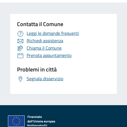
Contatta il Comune
Leggi le domande frequenti
Richiedi assistenza
Chiama il Comune
Prenota appuntamento
Problemi in città
Segnala disservizio