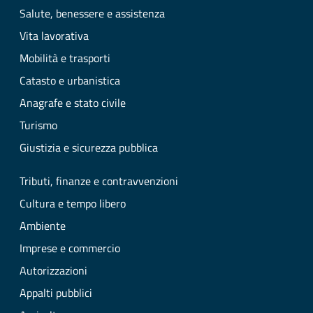
Salute, benessere e assistenza
Vita lavorativa
Mobilità e trasporti
Catasto e urbanistica
Anagrafe e stato civile
Turismo
Giustizia e sicurezza pubblica
Tributi, finanze e contravvenzioni
Cultura e tempo libero
Ambiente
Imprese e commercio
Autorizzazioni
Appalti pubblici