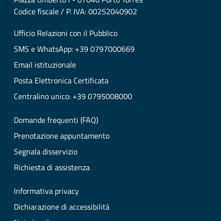
Codice fiscale / P. IVA: 00252040902
Ufficio Relazioni con il Pubblico
SMS e WhatsApp: +39 0797000669
Email istituzionale
Posta Elettronica Certificata
Centralino unico: +39 0795008000
Domande frequenti (FAQ)
Prenotazione appuntamento
Segnala disservizio
Richiesta di assistenza
Informativa privacy
Dichiarazione di accessibilità