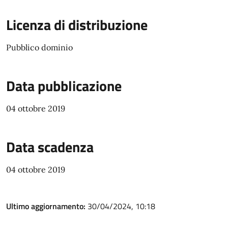
Licenza di distribuzione
Pubblico dominio
Data pubblicazione
04 ottobre 2019
Data scadenza
04 ottobre 2019
Ultimo aggiornamento:
30/04/2024, 10:18