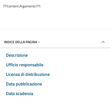
???content.Arguments???:
INDICE DELLA PAGINA
Descrizione
Ufficio responsabile
Licenza di distribuzione
Data pubblicazione
Data scadenza