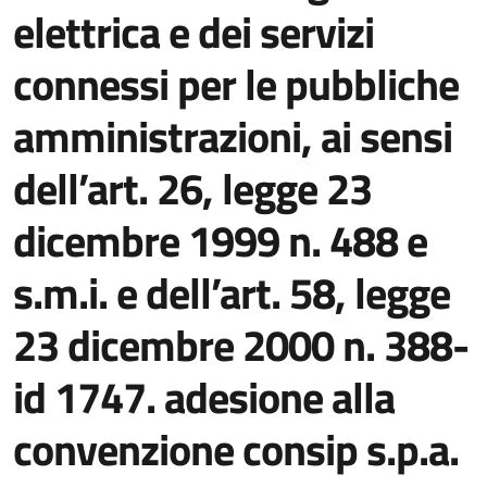
elettrica e dei servizi
connessi per le pubbliche
amministrazioni, ai sensi
dell’art. 26, legge 23
dicembre 1999 n. 488 e
s.m.i. e dell’art. 58, legge
23 dicembre 2000 n. 388-
id 1747. adesione alla
convenzione consip s.p.a.