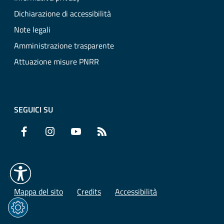
Dichiarazione di accessibilità
Note legali
Amministrazione trasparente
Attuazione misure PNRR
SEGUICI SU
Facebook
Instagram
YouTube
RSS
Mappa del sito
Credits
Accessibilità