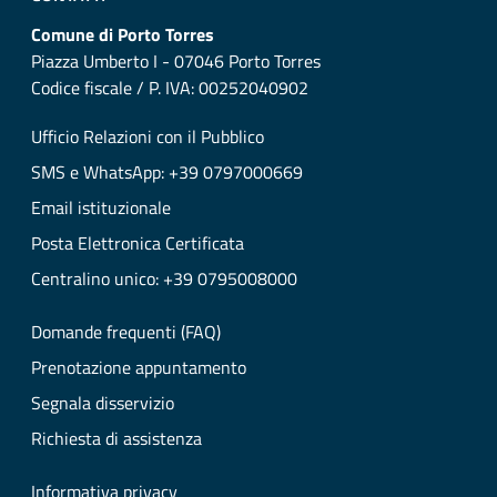
Comune di Porto Torres
Piazza Umberto I - 07046 Porto Torres
Codice fiscale / P. IVA: 00252040902
Ufficio Relazioni con il Pubblico
SMS e WhatsApp: +39 0797000669
Email istituzionale
Posta Elettronica Certificata
Centralino unico: +39 0795008000
Domande frequenti (FAQ)
Prenotazione appuntamento
Segnala disservizio
Richiesta di assistenza
Informativa privacy