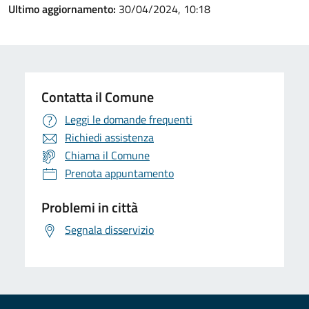
Ultimo aggiornamento:
30/04/2024, 10:18
Contatta il Comune
Leggi le domande frequenti
Richiedi assistenza
Chiama il Comune
Prenota appuntamento
Problemi in città
Segnala disservizio