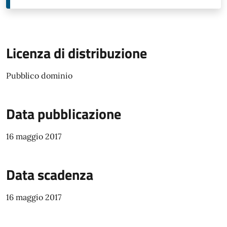
Licenza di distribuzione
Pubblico dominio
Data pubblicazione
16 maggio 2017
Data scadenza
16 maggio 2017