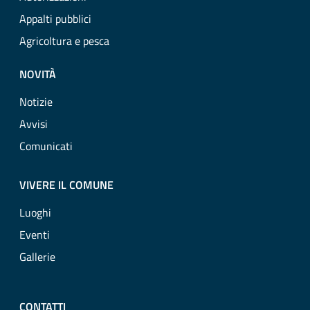
Appalti pubblici
Agricoltura e pesca
NOVITÀ
Notizie
Avvisi
Comunicati
VIVERE IL COMUNE
Luoghi
Eventi
Gallerie
CONTATTI