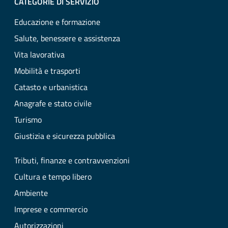
CATEGORIE DI SERVIZIO
Educazione e formazione
Salute, benessere e assistenza
Vita lavorativa
Mobilità e trasporti
Catasto e urbanistica
Anagrafe e stato civile
Turismo
Giustizia e sicurezza pubblica
Tributi, finanze e contravvenzioni
Cultura e tempo libero
Ambiente
Imprese e commercio
Autorizzazioni