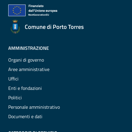
Comune di Porto Torres
AMMINISTRAZIONE
Organi di governo
Aree amministrative
Uffici
Enti e fondazioni
Politici
Personale amministrativo
Documenti e dati